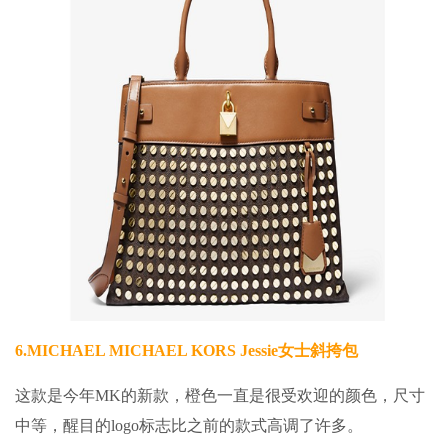
6.
MICHAEL MICHAEL KORS Jessie女士斜挎包
这款是今年MK的新款，橙色一直是很受欢迎的颜色，尺寸
中等，醒目的logo标志比之前的款式高调了许多。