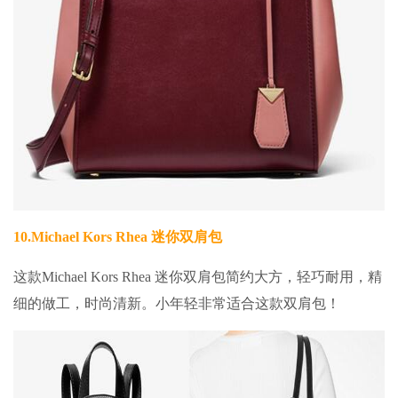
10.
Michael Kors Rhea 迷你双肩包
这款Michael Kors Rhea 迷你双肩包简约大方，轻巧耐用，精
细的做工，时尚清新。小年轻非常适合这款双肩包！