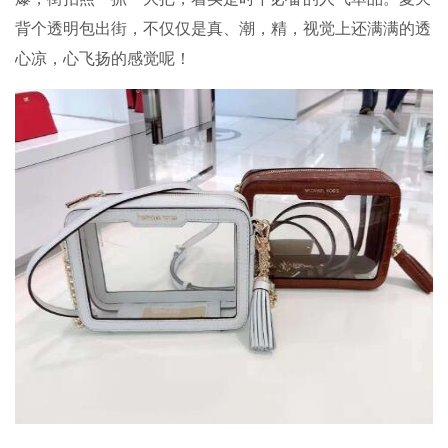
背个透明包出街，不仅仅是真、潮，精，视觉上还满满的透
心凉，心飞扬的感觉呢！