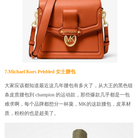
7.
Michael Kors Pebbled 女士腰包
大家应该都知道最近这几年腰包有多火了，从大王的黑色链
条皮质腰包到 champion 的运动款，那些爆款几乎都是一包
难求啊，每个品牌都想分一杯羹，MK的这款腰包，皮革材
质，粉粉的也是超美了。