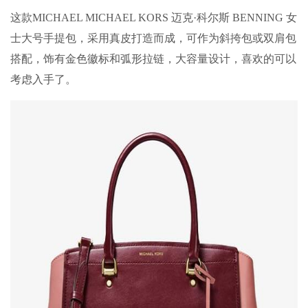
这款MICHAEL MICHAEL KORS 迈克·科尔斯 BENNING 女
士大号手提包，采用真皮打造而成，可作为斜挎包或双肩包
搭配，饰有金色徽标和弧形拉链，大容量设计，喜欢的可以
考虑入手了。