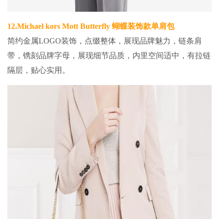
12.
Michael kors Mott Butterfly 蝴蝶装饰款单肩包
简约金属LOGO装饰，点缀整体，展现品牌魅力，链条肩
带，镌刻品牌字母，展现细节品质，内里空间适中，有拉链
隔层，贴心实用。