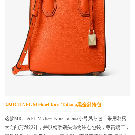
3.
MICHAEL Michael Kors Tatiana黑金斜挎包
这款MICHAEL Michael Kors Tatiana小号风琴包，采用利落
大方的剪裁设计，并以精致锁头饰物装点包袋，尊贵端庄，