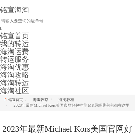
铭宣海淘
铭宣首页
我的转运
海淘运费
转运服务
海淘优惠
海淘攻略
海淘转运
海淘社区
海淘攻略
海淘教程
铭宣首页
2023年最新Michael Kors美国官网好包推荐 MK最经典包包都在这里
2023年最新Michael Kors美国官网好