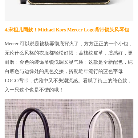
4.
宋祖儿同款！Michael Kors Mercer Logo背带锁头风琴包
Mercer 可以说是被杨幂彻底背火了，方方正正的一个小包，
无论什么风格的衣服都轻松好搭；荔枝纹皮革，质感好，更
耐磨；金色的装饰吊锁低调又显气质；这款是全新配色，纯
白底色与边缘处的黑色交接，搭配近年流行的蓝色字母
LOGO背带，优雅中又不失潮流感。看腻了街上的纯色款，
入一只这个也是不错的哦！