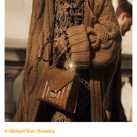
9.
Michael Kors Benning