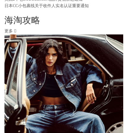
日本CC小包裹线关于收件人实名认证重要通知
海淘攻略
更多