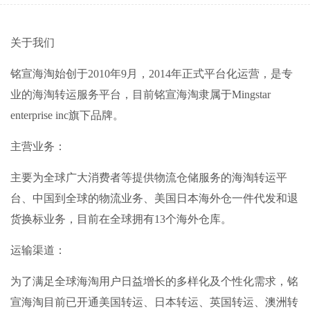
关于我们
铭宣海淘始创于2010年9月，2014年正式平台化运营，是专
业的海淘转运服务平台，目前铭宣海淘隶属于Mingstar
enterprise inc旗下品牌。
主营业务：
主要为全球广大消费者等提供物流仓储服务的海淘转运平
台、中国到全球的物流业务、美国日本海外仓一件代发和退
货换标业务，目前在全球拥有13个海外仓库。
运输渠道：
为了满足全球海淘用户日益增长的多样化及个性化需求，铭
宣海淘目前已开通美国转运、日本转运、英国转运、澳洲转