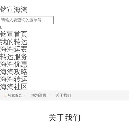
铭宣海淘
铭宣首页
我的转运
海淘运费
转运服务
海淘优惠
海淘攻略
海淘转运
海淘社区
海淘运费
关于我们
铭宣首页
关于我们