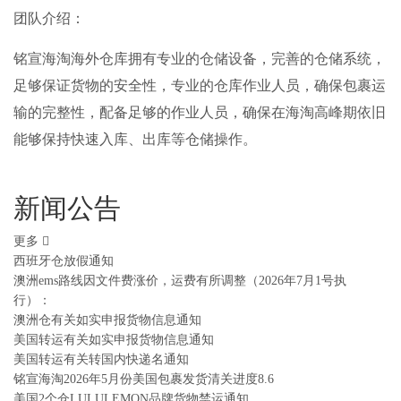
团队介绍：
铭宣海淘海外仓库拥有专业的仓储设备
，完善的仓储系统，
足够保证货物的安全性，专业的仓库作业人员，确保包裹运
输的完整性，配备足够的作业人员，确保在海淘高峰期依旧
能够保持快速入库、出库等仓储操作。
新闻公告
更多
西班牙仓放假通知
澳洲ems路线因文件费涨价，运费有所调整（2026年7月1号执
行）：
澳洲仓有关如实申报货物信息通知
美国转运有关如实申报货物信息通知
美国转运有关转国内快递名通知
铭宣海淘2026年5月份美国包裹发货清关进度8.6
美国2个仓LULULEMON品牌货物禁运通知