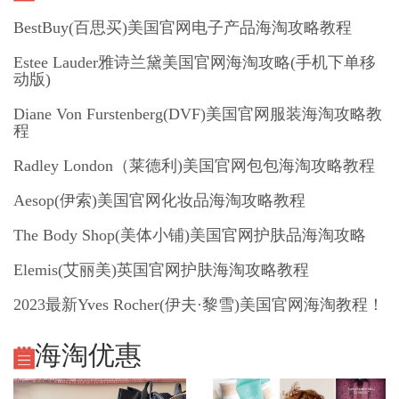
BestBuy(百思买)美国官网电子产品海淘攻略教程
Estee Lauder雅诗兰黛美国官网海淘攻略(手机下单移
动版)
Diane Von Furstenberg(DVF)美国官网服装海淘攻略教
程
Radley London（莱德利)美国官网包包海淘攻略教程
Aesop(伊索)美国官网化妆品海淘攻略教程
The Body Shop(美体小铺)美国官网护肤品海淘攻略
Elemis(艾丽美)英国官网护肤海淘攻略教程
2023最新Yves Rocher(伊夫·黎雪)美国官网海淘教程！
海淘优惠