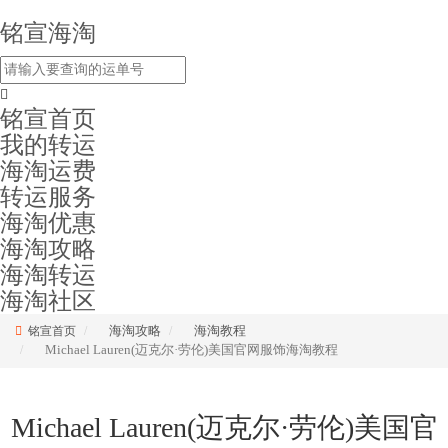
铭宣海淘
铭宣首页
我的转运
海淘运费
转运服务
海淘优惠
海淘攻略
海淘转运
海淘社区
海淘攻略
海淘教程
铭宣首页
Michael Lauren(迈克尔·劳伦)美国官网服饰海淘教程
Michael Lauren(迈克尔·劳伦)美国官