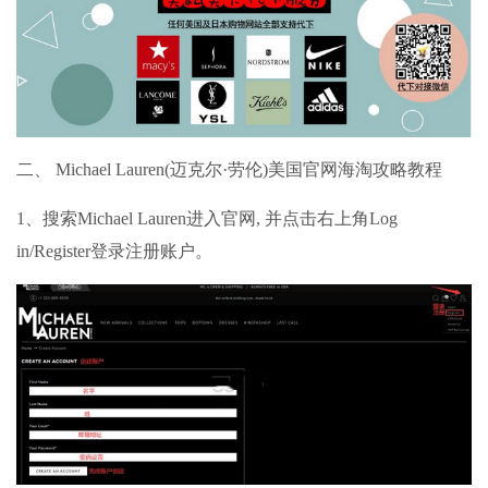
二、 Michael Lauren(迈克尔·劳伦)美国官网
海淘攻略
教程
1、搜索Michael Lauren进入官网, 并点击右上角Log
in/Register登录注册账户。