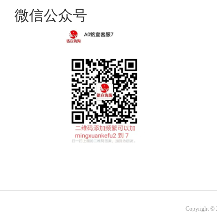
微信公众号
Copyright ©