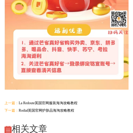
上一篇：
La Redoute英国官网服装海淘攻略教程
下一篇：
Rodial英国官网护肤品海淘攻略教程
相关文章