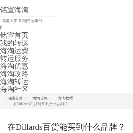
铭宣海淘
铭宣首页
我的转运
海淘运费
转运服务
海淘优惠
海淘攻略
海淘转运
海淘社区
海淘攻略
海淘教程
铭宣首页
在Dillards百货能买到什么品牌？
在Dillards百货能买到什么品牌？