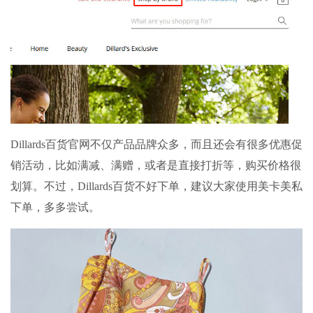
Dillards百货官网不仅产品品牌众多，而且还会有很多优惠促
销活动，比如满减、满赠，或者是直接打折等，购买价格很
划算。不过，Dillards百货不好下单，建议大家使用美卡美私
下单，多多尝试。