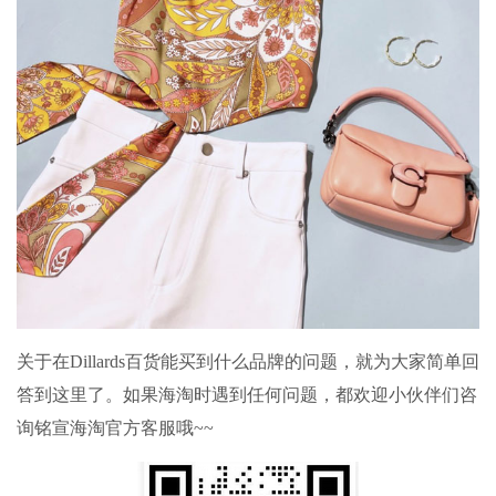
关于在Dillards百货能买到什么品牌的问题，就为大家简单回
答到这里了。如果海淘时遇到任何问题，都欢迎小伙伴们咨
询铭宣海淘官方客服哦~~