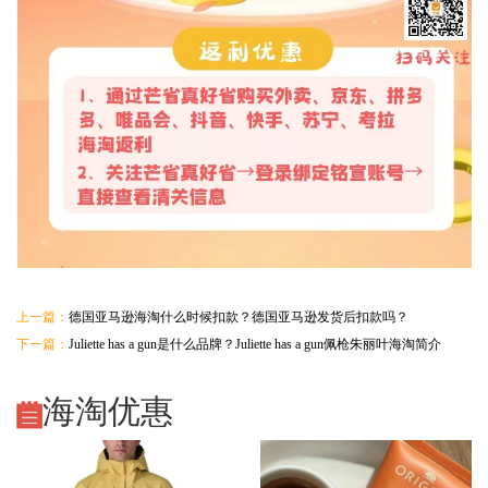
上一篇：
德国亚马逊海淘什么时候扣款？德国亚马逊发货后扣款吗？
下一篇：
Juliette has a gun是什么品牌？Juliette has a gun佩枪朱丽叶海淘简介
海淘优惠