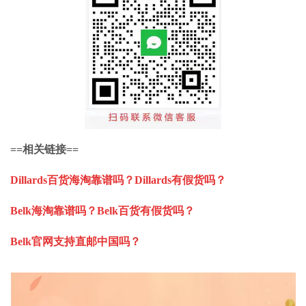
==相关链接==
Dillards百货海淘靠谱吗？Dillards有假货吗？
Belk海淘靠谱吗？Belk百货有假货吗？
Belk官网支持直邮中国吗？