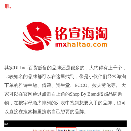
册。
其实Dillards百货贩售的品牌还是很多的，大约得有上千个，
比较知名的品牌都可以在这里找到，像是小伙伴们经常海淘
下单的雅诗兰黛、倩碧、资生堂、ECCO、拉夫劳伦等。 大
家可以在官网通过点击右上角的Shop By Brand按照品牌购
物，在按字母顺序排列的列表中找到想要入手的品牌，也可
以直接在搜索框里搜索自己想要的品牌。