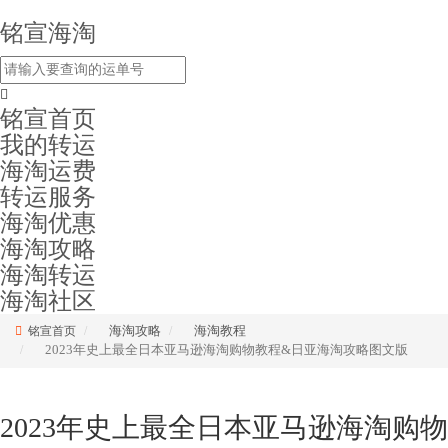
铭宣海淘
铭宣首页
我的转运
海淘运费
转运服务
海淘优惠
海淘攻略
海淘转运
海淘社区
海淘攻略
海淘教程
铭宣首页
2023年史上最全日本亚马逊海淘购物教程&日亚海淘攻略图文版
2023年史上最全日本亚马逊海淘购物