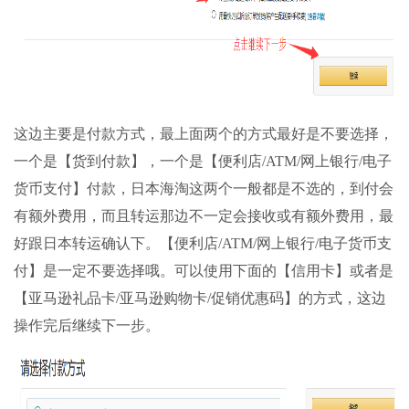
这边主要是付款方式，最上面两个的方式最好是不要选择，
一个是【货到付款】，一个是【便利店/ATM/网上银行/电子
货币支付】付款，日本海淘这两个一般都是不选的，到付会
有额外费用，而且转运那边不一定会接收或有额外费用，最
好跟日本转运确认下。【便利店/ATM/网上银行/电子货币支
付】是一定不要选择哦。可以使用下面的【信用卡】或者是
【亚马逊礼品卡/亚马逊购物卡/促销优惠码】的方式，这边
操作完后继续下一步。