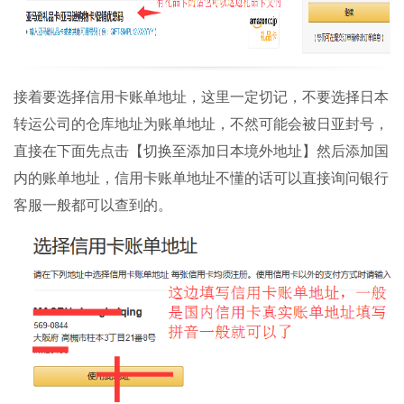
接着要选择信用卡账单地址，这里一定切记，不要选择日本
转运公司的仓库地址为账单地址，不然可能会被日亚封号，
直接在下面先点击【切换至添加日本境外地址】然后添加国
内的账单地址，信用卡账单地址不懂的话可以直接询问银行
客服一般都可以查到的。