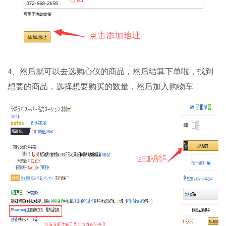
4、然后就可以去选购心仪的商品，然后结算下单啦，找到
想要的商品，选择想要购买的数量，然后加入购物车