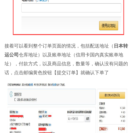
接着可以看到整个订单页面的情况，包括配送地址（
日本转
运公司
仓库地址）以及账单地址（信用卡国内真实账单地
址），付款方式，以及商品信息，数量等，确认没有问题的
话，点击邮编黄色按钮【提交订单】就确认下单了