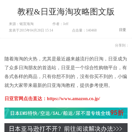
教程&日亚海淘攻略图文版
来源：铭宣海淘
作者：Jeff
日亚
发表于2015年04月28日 15:14
点击量：140468
分享到：
随着海淘的火热，尤其是最近越来越流行的日淘，日亚成为
了众多日淘朋友的首选站，日亚是一个综合性购物平台，有
各式各样的商品，只有你想不到的，没有你买不到的，小编
就为大家带来最新的日亚海淘教程，提供参考使用。
日亚官网点击直达：
https://www.amazon.co.jp/