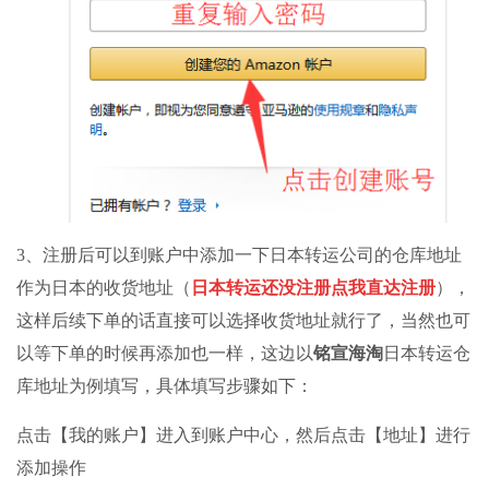
3、注册后可以到账户中添加一下日本
转运公司
的仓库地址
作为日本的收货地址（
日本转运还没注册点我直达注册
），
这样后续下单的话直接可以选择收货地址就行了，当然也可
以等下单的时候再添加也一样，这边以
铭宣海淘
日本转运仓
库地址为例填写，具体填写步骤如下：
点击【我的账户】进入到账户中心，然后点击【地址】进行
添加操作