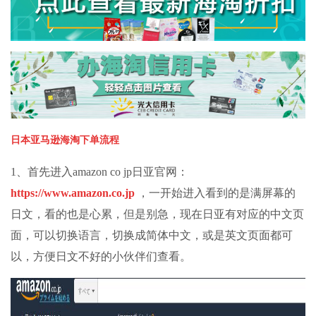
日本亚马逊海淘下单流程
1、首先进入amazon co jp日亚官网：
https://www.amazon.co.jp
，一开始进入看到的是满屏幕的
日文，看的也是心累，但是别急，现在日亚有对应的中文页
面，可以切换语言，切换成简体中文，或是英文页面都可
以，方便日文不好的小伙伴们查看。