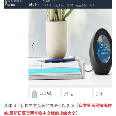
具体日亚切换中文页面的方法可以参考【
日本亚马逊海淘攻
略:最新日亚官网切换中文版的攻略大全
】