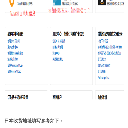
日本收货地址填写参考如下：