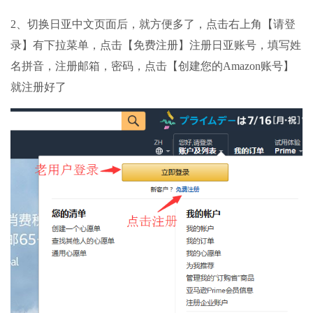
2、切换日亚中文页面后，就方便多了，点击右上角【请登
录】有下拉菜单，点击【免费注册】注册日亚账号，填写姓
名拼音，注册邮箱，密码，点击【创建您的Amazon账号】
就注册好了