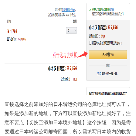
直接选择之前添加好的
日本
转运公司
的仓库地址就可以了，
如果是添加新的地址，下方可以直接添加新地址就好了，注
意不要点【切换至添加日本境外地址】这个按钮，因为是需
要通过日本转运公司邮寄回国，所以需填写日本境内的收货