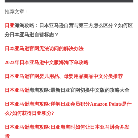
推荐文章：
日亚
海淘攻略
：
日本亚马逊
自营与第三方怎么区分？如何区
分
日本亚马逊
自营标志？
日本亚马逊官网无法访问的解决办法
2023年日本亚马逊中文版海淘下单攻略
日本亚马逊官网婴儿用品、母婴用品商品中文分类推荐
日本亚马逊
海淘攻略
:最新日亚官网切换中文版的攻略大全
日本亚马逊海淘攻略:详解日亚会员积分Amazon Points是什
么?如何获得日亚积分?
日本亚马逊海淘攻略:日亚海淘时如何让日本亚马逊合并发
货