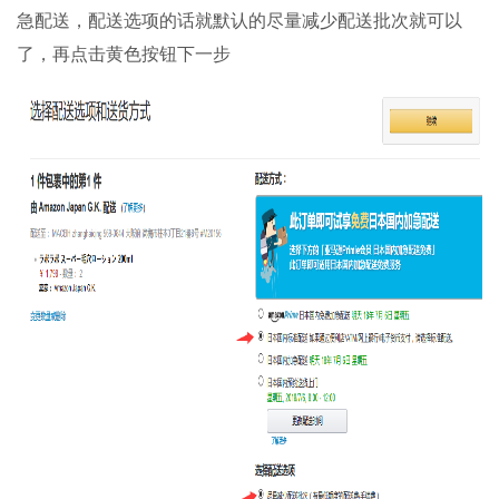
急配送，配送选项的话就默认的尽量减少配送批次就可以
了，再点击黄色按钮下一步