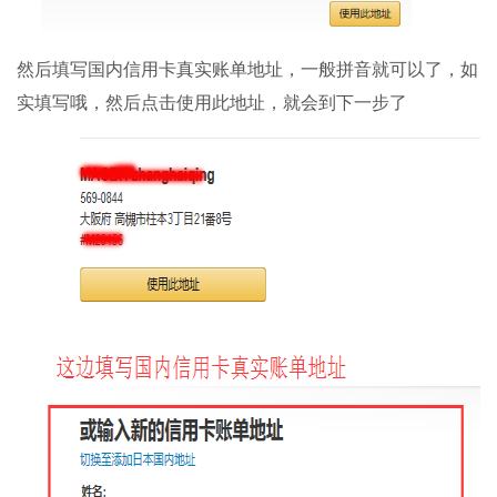
然后填写国内信用卡真实账单地址，一般拼音就可以了，如
实填写哦，然后点击使用此地址，就会到下一步了