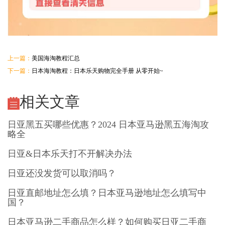
上一篇：
美国海淘教程汇总
下一篇：
日本海淘教程：日本乐天购物完全手册 从零开始~
相关文章
日亚黑五买哪些优惠？2024 日本亚马逊黑五海淘攻
略全
日亚&日本乐天打不开解决办法
日亚还没发货可以取消吗？
日亚直邮地址怎么填？日本亚马逊地址怎么填写中
国？
日本亚马逊二手商品怎么样？如何购买日亚二手商