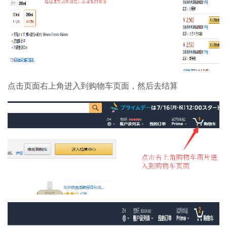
点击页面右上角进入到购物车页面，然后去结算