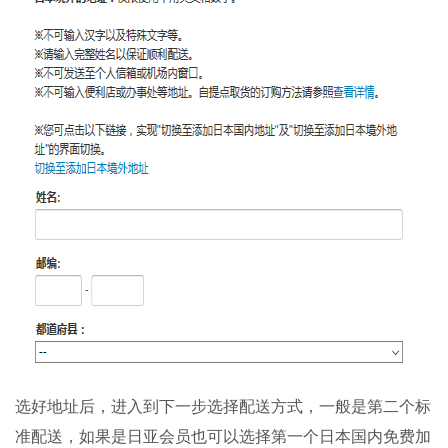
选好地址后，进入到下一步选择配送方式，一般是第二个标
准配送，如果是日亚会员也可以选择第一个日本国内免费加