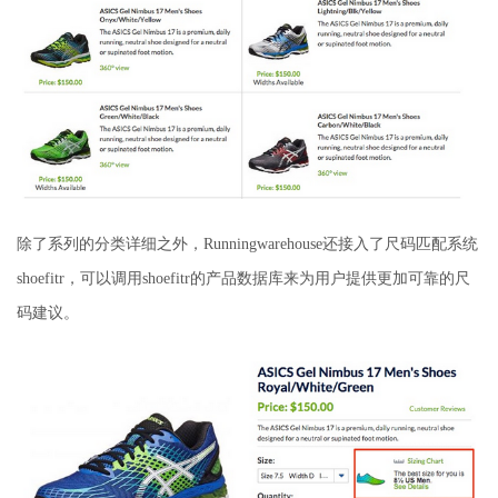
除了系列的分类详细之外，Runningwarehouse还接入了尺码匹配系统
shoefitr，可以调用shoefitr的产品数据库来为用户提供更加可靠的尺
码建议。