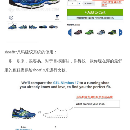
shoefitr尺码建议系统的使用：
一步一步来，很容易。对于目标跑鞋，你得找一款你现在穿的最舒
服的跑鞋提供给shoefitr来进行比较。