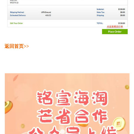
返回首页>>