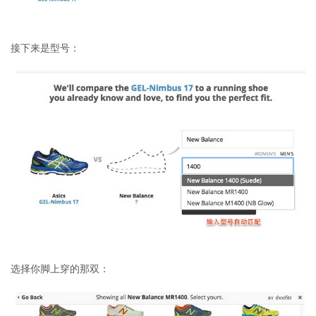
接下来是型号：
选择你脚上穿的那双：