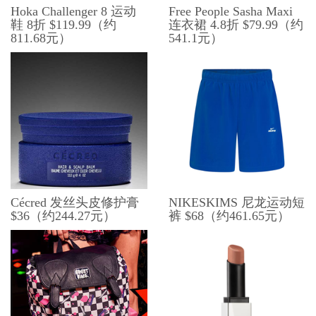
Hoka Challenger 8 运动
Free People Sasha Maxi
鞋 8折 $119.99（约
连衣裙 4.8折 $79.99（约
811.68元）
541.1元）
Cécred 发丝头皮修护膏
NIKESKIMS 尼龙运动短
$36（约244.27元）
裤 $68（约461.65元）