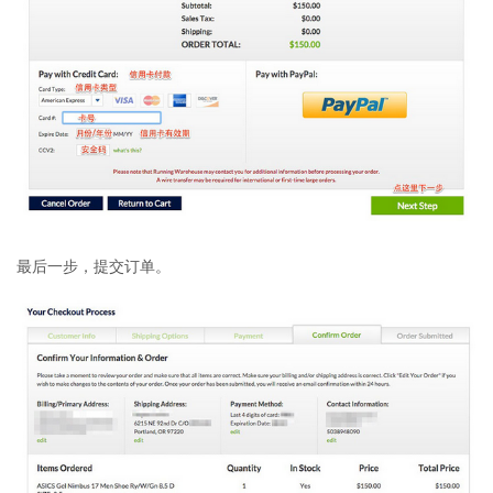
最后一步，提交订单。