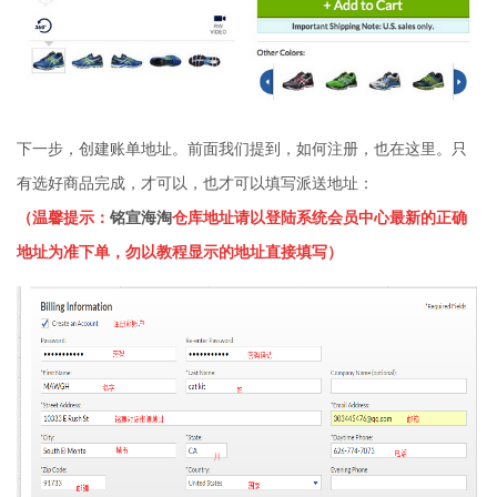
下一步，创建账单地址。前面我们提到，如何注册，也在这里。只
有选好商品完成，才可以，也才可以填写派送地址：
（温馨提示：
铭宣海淘
仓库地址请以登陆系统会员中心最新的正确
地址为准下单，勿以教程显示的地址直接填写）