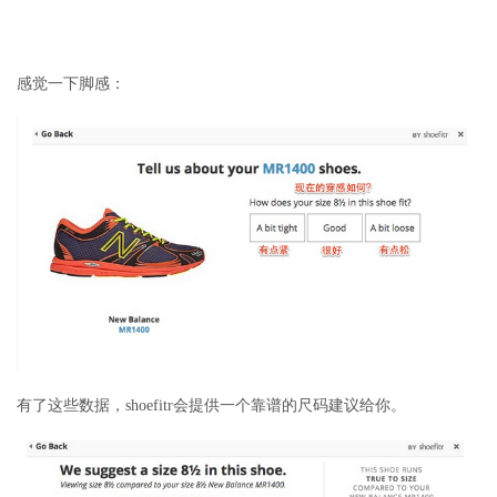
感觉一下脚感：
有了这些数据，shoefitr会提供一个靠谱的尺码建议给你。