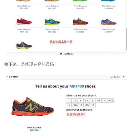
接下来，选择现在穿的尺码：