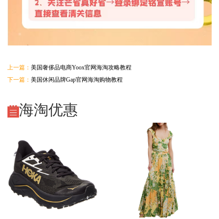
上一篇：
美国奢侈品电商Yoox官网海淘攻略教程
下一篇：
美国休闲品牌Gap官网海淘购物教程
海淘优惠