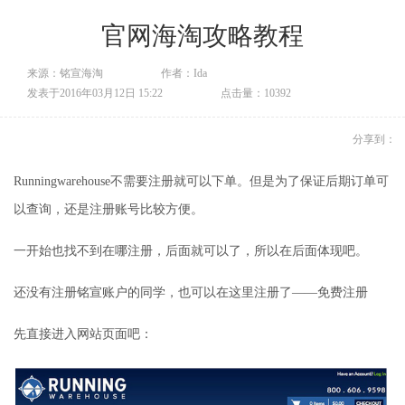
官网海淘攻略教程
来源：铭宣海淘
作者：Ida
发表于2016年03月12日 15:22
点击量：10392
分享到：
Runningwarehouse不需要注册就可以下单。但是为了保证后期订单可
以查询，还是注册账号比较方便。
一开始也找不到在哪注册，后面就可以了，所以在后面体现吧。
还没有注册铭宣账户的同学，也可以在这里注册了——
免费注册
先直接进入网站页面吧：