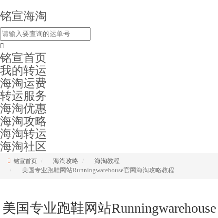
铭宣海淘
铭宣首页
我的转运
海淘运费
转运服务
海淘优惠
海淘攻略
海淘转运
海淘社区
海淘攻略
海淘教程
铭宣首页
美国专业跑鞋网站Runningwarehouse官网海淘攻略教程
美国专业跑鞋网站Runningwarehouse