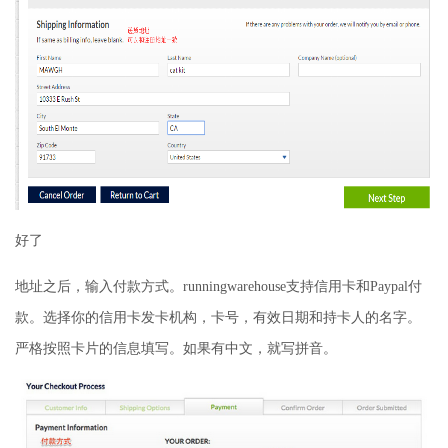
好了
地址之后，输入付款方式。runningwarehouse支持信用卡和Paypal付
款。选择你的信用卡发卡机构，卡号，有效日期和持卡人的名字。
严格按照卡片的信息填写。如果有中文，就写拼音。