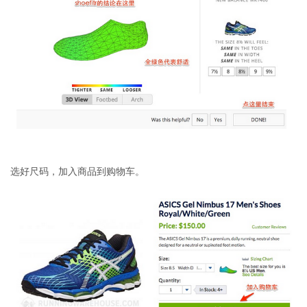
选好尺码，加入商品到购物车。