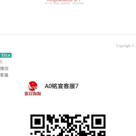
Copyright ©
51La

微信
客服