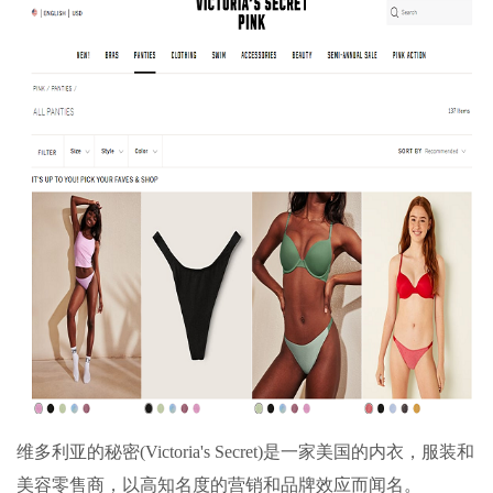
维多利亚的秘密(Victoria's Secret)是一家美国的内衣，服装和
美容零售商，以高知名度的营销和品牌效应而闻名。