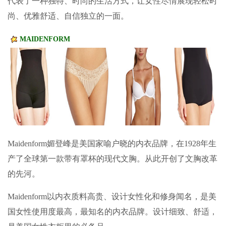
代表了一种独特、时尚的生活方式，让女性尽情展现轻松时
尚、优雅舒适、自信独立的一面。
MAIDENFORM
Maidenform媚登峰是美国家喻户晓的内衣品牌，在1928年生
产了全球第一款带有罩杯的现代文胸。从此开创了文胸改革
的先河。
Maidenform以内衣质料高贵、设计女性化和修身闻名，是美
国女性使用度最高，最知名的内衣品牌。设计细致、舒适，