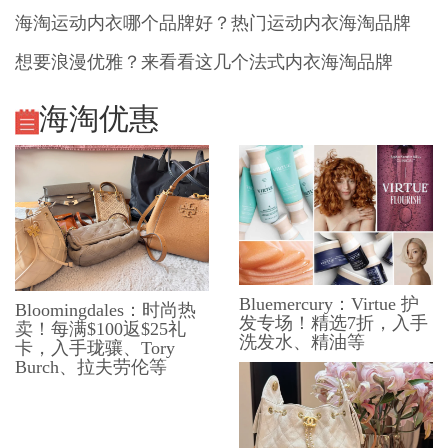
海淘运动内衣哪个品牌好？热门运动内衣海淘品牌
想要浪漫优雅？来看看这几个法式内衣海淘品牌
海淘优惠
Bluemercury：Virtue 护
Bloomingdales：时尚热
发专场！精选7折，入手
卖！每满$100返$25礼
洗发水、精油等
卡，入手珑骧、Tory
Burch、拉夫劳伦等