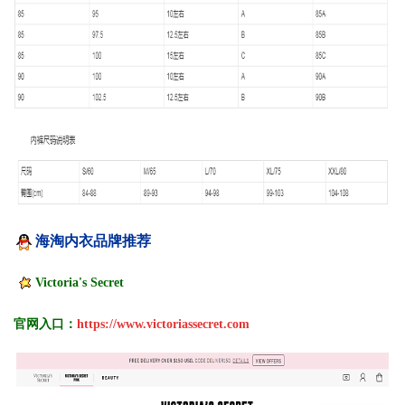
海淘内衣品牌推荐
Victoria's Secret
官网入口：
https://www.victoriassecret.com