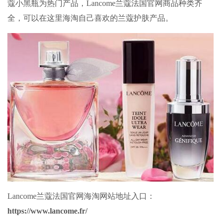
蔻小黑瓶为热门产品，Lancome兰蔻法国官网商品种类齐
全，可以在这里海淘自己喜欢的兰蔻护肤产品。
Lancome兰蔻法国官网
海淘网站
地址入口：
https://www.lancome.fr/