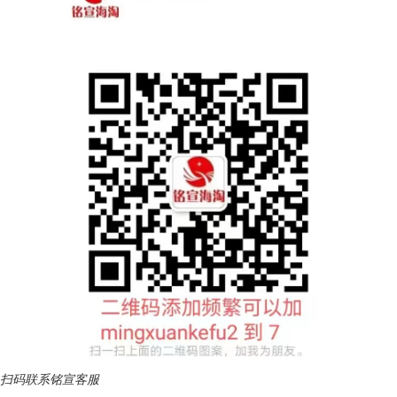
扫码联系铭宣客服