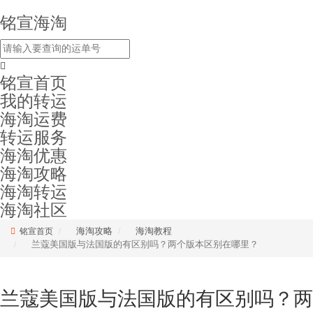
铭宣海淘
铭宣首页
我的转运
海淘运费
转运服务
海淘优惠
海淘攻略
海淘转运
海淘社区
海淘攻略
海淘教程
铭宣首页
兰蔻美国版与法国版的有区别吗？两个版本区别在哪里？
兰蔻美国版与法国版的有区别吗？两