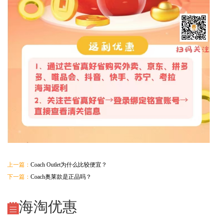
上一篇：
Coach Outlet为什么比较便宜？
下一篇：
Coach奥莱款是正品吗？
海淘优惠