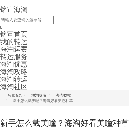
铭宣海淘
铭宣首页
我的转运
海淘运费
转运服务
海淘优惠
海淘攻略
海淘转运
海淘社区
海淘攻略
海淘教程
铭宣首页
新手怎么戴美瞳？海淘好看美瞳种草
新手怎么戴美瞳？海淘好看美瞳种草