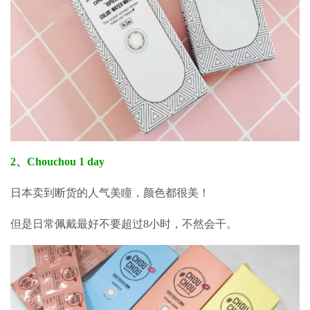
2、Chouchou 1 day
日本卖到断货的人气美瞳，颜色都很美！
但是日常佩戴最好不要超过8小时，不然会干。