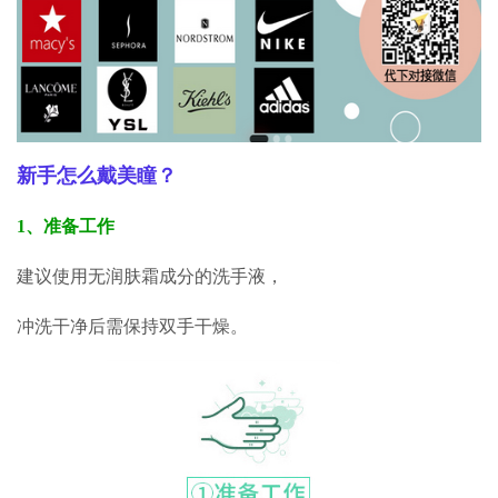
新手怎么戴美瞳？
1、
准备工作
建议使用无润肤霜成分的洗手液，
冲洗干净后需保持双手干燥。