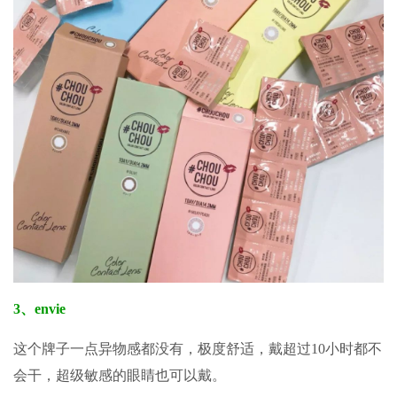
3、
envie
这个牌子一点异物感都没有，极度舒适，戴超过10小时都不
会干，超级敏感的眼睛也可以戴。