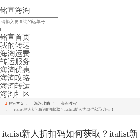
铭宣海淘
铭宣首页
我的转运
海淘运费
转运服务
海淘优惠
海淘攻略
海淘转运
海淘社区
海淘攻略
海淘教程
铭宣首页
italist新人折扣码如何获取？italist新人优惠码获取办法！
italist新人折扣码如何获取？italist新