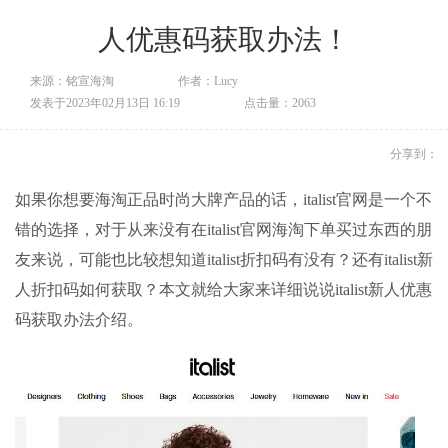
人优惠码获取办法！
来源：铭宣海淘
作者：Lucy
发表于2023年02月13日 16:19
点击量：2063
分享到：
如果你想要海淘正品时尚大牌产品的话，italist官网是一个不
错的选择，对于从来没有在italist官网海淘下单买过东西的朋
友来说，可能也比较想知道italist折扣码有没有？还有italist新
人折扣码如何获取？本文就给大家来详细说说italist新人优惠
码获取办法介绍。