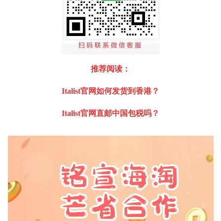
推荐阅读：
Italist官网如何发货到香港？
Italist官网直邮中国包税吗？