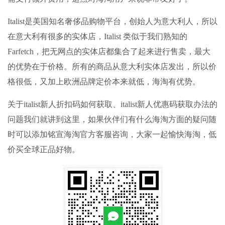
Italist是美国知名奢侈品购物平台，创始人为意大利人，所以
在意大利有很多的实体店，Italist 类似于我们熟知的
Farfetch，把无网点的实体店都集合了起来进行售卖，最大
的优势在于价格。所有的商品从意大利实体店发出，所以价
格很低，又加上欧洲品牌定价本来就低，海淘有优势。
关于italist新人折扣码如何获取、italist新人优惠码获取办法的
问题我们就讲到这里，如果伙伴们有什么海淘方面的疑问随
时可以添加
铭宣海淘
官方客服咨询，大家一起愉快海淘，低
价买全球正品好物。