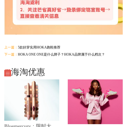
上一篇：
5款好穿实用HOKA跑鞋推荐
下一篇：
HOKA ONE ONE是什么牌子？HOKA品牌属于什么档次？
海淘优惠
Bluemercury：限时大