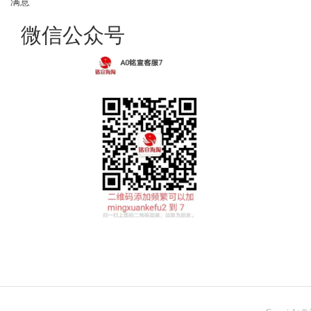
满意
微信公众号