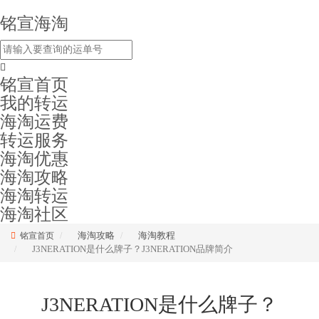
铭宣海淘
铭宣首页
我的转运
海淘运费
转运服务
海淘优惠
海淘攻略
海淘转运
海淘社区
海淘攻略
海淘教程
铭宣首页
J3NERATION是什么牌子？J3NERATION品牌简介
J3NERATION是什么牌子？