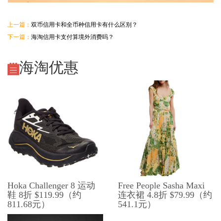
上一篇：
双币信用卡和全币种信用卡有什么区别？
下一篇：
海淘信用卡支付算境外消费吗？
海淘优惠
Hoka Challenger 8 运动
Free People Sasha Maxi
鞋 8折 $119.99（约
连衣裙 4.8折 $79.99（约
811.68元）
541.1元）