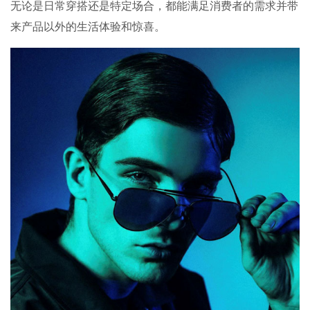
无论是日常穿搭还是特定场合，都能满足消费者的需求并带
来产品以外的生活体验和惊喜。