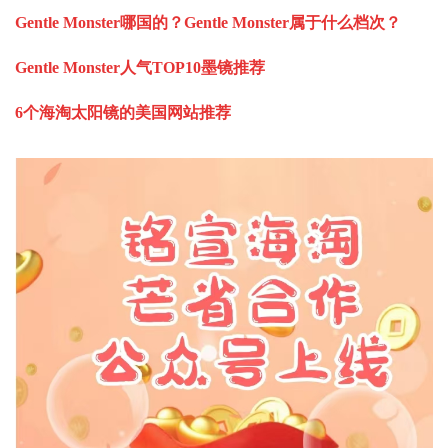
Gentle Monster
哪国的？
Gentle Monster
属于什么档次？
Gentle Monster
人气
TOP10
墨镜推荐
6
个海淘太阳镜的美国网站推荐