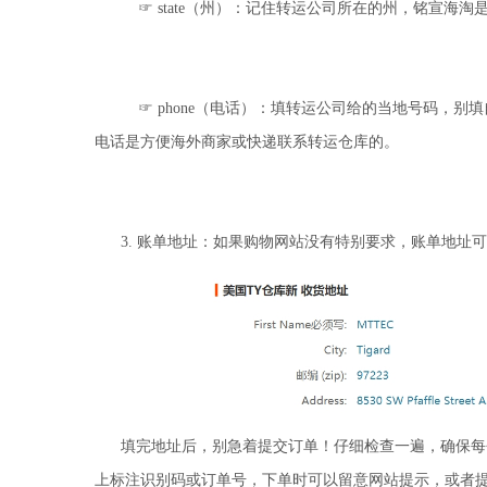
☞
state
（州）：记住转运公司所在的州，铭宣海淘是
☞
phone
（电话）：填转运公司给的当地号码，别填
电话是方便海外商家或快递联系转运仓库的。
3.
账单地址：如果购物网站没有特别要求，账单地址可
填完地址后，别急着提交订单！仔细检查一遍，确保每
上标注识别码或订单号，下单时可以留意网站提示，或者