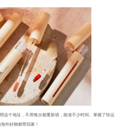
用这个地址，不用每次都重新填，能省不少时间。掌握了转运
的海外好物都带回家！