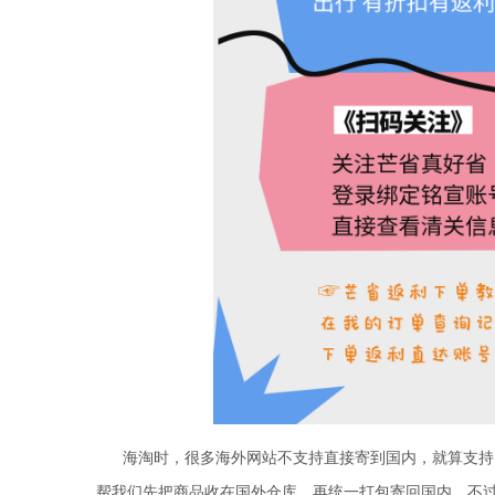
海淘时，很多海外网站不支持直接寄到国内，就算支持
帮我们先把商品收在国外仓库，再统一打包寄回国内。不