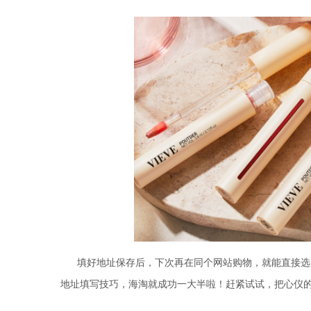
填好地址保存后，下次再在同个网站购物，就能直接选
地址填写技巧，海淘就成功一大半啦！赶紧试试，把心仪