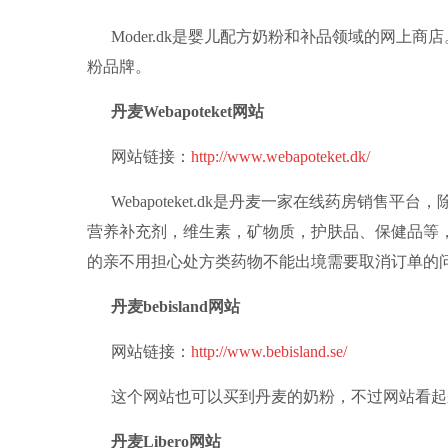
Moder.dk是婴儿配方奶粉和补品领域的网上
粉品牌。
丹麦Webapoteket网站
网站链接：
http://www.webapoteket.dk/
Webapoteket.dk是丹麦一家在线药房销售
营养补充剂，维生素，矿物质，护肤品、保健品等
的亲不用担心处方类药物不能出境需要取消订单的
丹麦bebisland网站
网站链接：
http://www.bebisland.se/
这个网站也可以买到丹麦的奶粉，不过网站看起
丹麦Libero网站