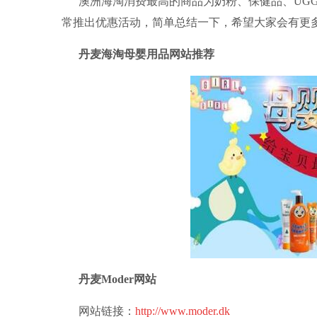
澳洲海淘消费最高的商品为奶粉、保健品、UG
常推出优惠活动，简单总结一下，希望大家会有更多
丹麦海淘母婴用品网站推荐
丹麦Moder网站
网站链接：
http://www.moder.dk