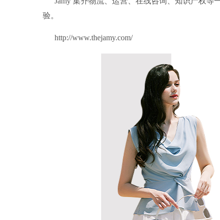
Jamy 集齐物流、运营、在线咨询、知识产权
验。
http://www.thejamy.com/