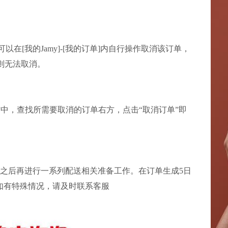
以在[我的Jamy]-[我的订单]内自行操作取消该订单，
则无法取消。
订单”中，查找所需要取消的订单右方，点击“取消订单”即
，之后再进行一系列配送相关准备工作。在订单生成5日
如有特殊情况，请及时联系客服