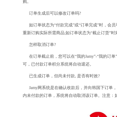
购。
订单生成后可以修改订单吗?
如订单状态为“付款完成”或“订单完成”时，会员可
重新订购实际所需商品;如订单状态为“截止订货”时
怎样取消订单?
在订单截止前，您可以在“我的Jamy”-“我的
可，已付款订单积分系统将自动退还。
已生成订单，但尚未付款, 是否有时效?
Jamy网系统是在确认收款后，并向韩国下订单
内未付款的订单，系统将自动取消该订单。注意：