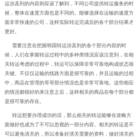
运涉及到的内容则应该了解到，不同公司提供转运服务的时
候，整体在速度方面也是不同的。能够选择在运输的速度方
面非常快速的公司，这样实际转运完成后的各个部分结果才
更好。
需要注意在把握韩国转运涉及到的各个部分内容的时
候，人们在掌握转运过程中的多种类情况应该注意到，在相
关转运考虑的过程中，转运可以保障非常可靠地构成状态很
关键。不仅仅运输的线路方面是很可靠的，并且运输的过程
中，商品在管理的哥哥部分情况也是非常可靠地。这些相应
的情况都很好的来注意之后，这样相关的商品在每个部分都
是很可靠的存在。
转运想要办理成功的话，那么相关的转运能够在攻略方
面做好也成为了不可以忽视的一部分内容。相关的转运是不
可以避免清关的，所以准备好清关需要的资料，做好清关的