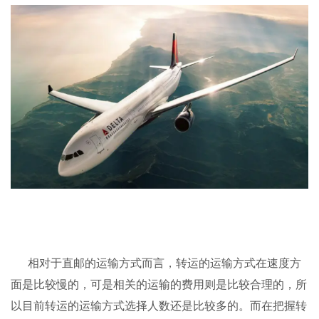
相对于直邮的运输方式而言，转运的运输方式在速度方
面是比较慢的，可是相关的运输的费用则是比较合理的，所
以目前转运的运输方式选择人数还是比较多的。而在把握转