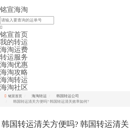
铭宣海淘
铭宣首页
我的转运
海淘运费
转运服务
海淘优惠
海淘攻略
海淘转运
海淘社区
海淘转运
韩国转运公司
铭宣首页
韩国转运清关方便吗? 韩国转运清关效率如何?
韩国转运清关方便吗? 韩国转运清关