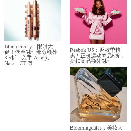
Bluemercury：限时大
Reebok US：返校季特
促！低至5折+部分额外
惠！正价运动商品6折，
8.5折，入手 Aesop、
折扣商品额外5折
Nars、CT 等
Bloomingdales：美妆大