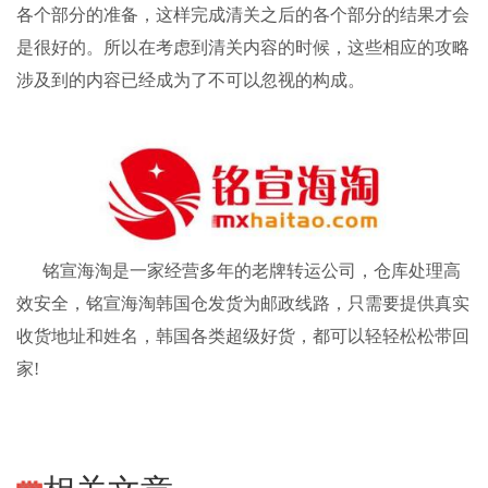
各个部分的准备，这样完成清关之后的各个部分的结果才会
是很好的。所以在考虑到清关内容的时候，这些相应的攻略
涉及到的内容已经成为了不可以忽视的构成。
铭宣海淘
是一家经营多年的老牌
转运公司
，仓库处理高
效安全，
铭宣海淘
韩国仓发货为邮政线路，只需要提供真实
收货地址和姓名，韩国各类超级好货，都可以轻轻松松带回
家!