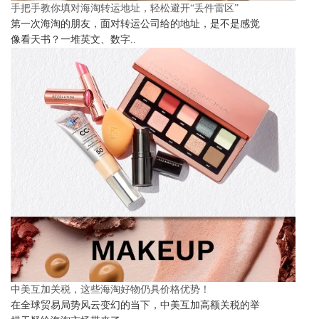
手把手教你填对海淘转运地址，轻松避开“丢件雷区”
第一次海淘的朋友，面对转运公司给的地址，是不是感觉
像看天书？一堆英文、数字..
中美互加关税，这些海淘好物仍具价格优势！
在全球贸易局势风云变幻的当下，中美互加高额关税的举