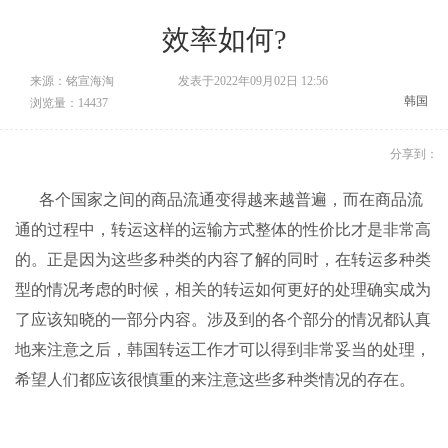
效率如何?
来源：铭宣海淘
发表于2022年09月02日 12:56
韩国
浏览量：14437
分享到：
各个国家之间的商品流通变得越来越普遍，而在商品流
通的过程中，转运这样的运输方式整体的性价比才是非常高
的。正是因为这些多种类的内容了解的同时，在转运多种类
型的情况考虑的时候，相关的转运如何更好的处理确实成为
了应该知晓的一部分内容。涉及到的各个部分的情况都认真
地来注意之后，韩国转运工作才可以得到非常妥当的处理，
希望人们都应该很慎重的来注意这些多种类情况的存在。