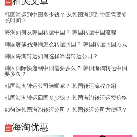
相关文章
韩国海运到中国多少钱？ 从韩国海运到中国需要多
长时间？
海淘如何从韩国转运中国？ 韩国转运中国流程
韩国奢侈品海淘怎么转运回国？ 韩国转运回国方式
韩国海淘转运如何选择靠谱转运公司？
韩国国际快递到中国需要多久？ 韩国海淘转运中国
要多久？
韩国海淘转运公司选哪家？ 韩国转运流程介绍
韩国海淘转运回国多少钱？ 韩国海淘转运运费价格
如何选韩国海淘转运公司？ 韩国转运公司方便吗？
海淘优惠