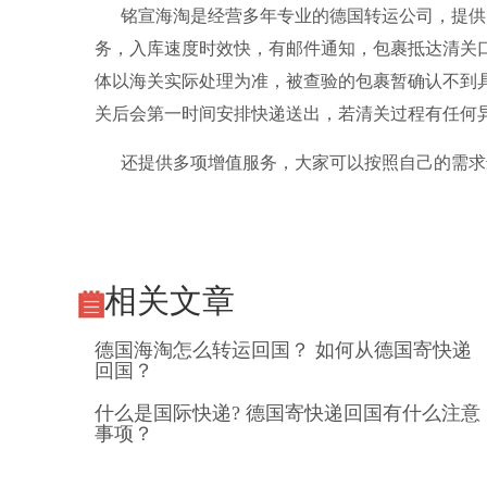
铭宣海淘
是经营多年专业的德国转运公司，提供
务，入库速度时效快，有邮件通知，包裹抵达清关口
体以海关实际处理为准，被查验的包裹暂确认不到
关后会第一时间安排快递送出，若清关过程有任何
还提供多项增值服务，大家可以按照自己的需求
相关文章
德国海淘怎么转运回国？ 如何从德国寄快递
回国？
什么是国际快递? 德国寄快递回国有什么注意
事项？