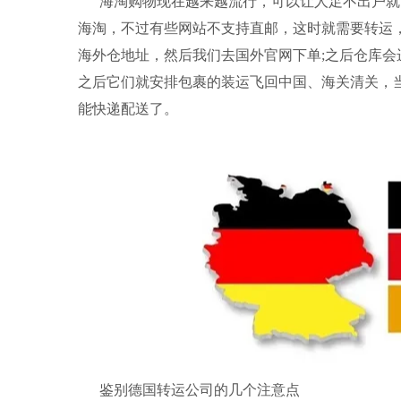
海淘购物现在越来越流行，可以让人足不出户就
海淘，不过有些网站不支持直邮，这时就需要转运
海外仓地址，然后我们去国外官网下单;之后仓库
之后它们就安排包裹的装运飞回中国、海关清关，
能快递配送了。
鉴别德国
转运公司
的几个注意点