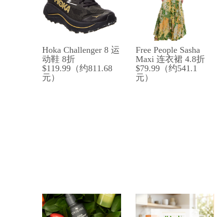
Hoka Challenger 8 运
Free People Sasha
动鞋 8折
Maxi 连衣裙 4.8折
$119.99（约811.68
$79.99（约541.1
元）
元）