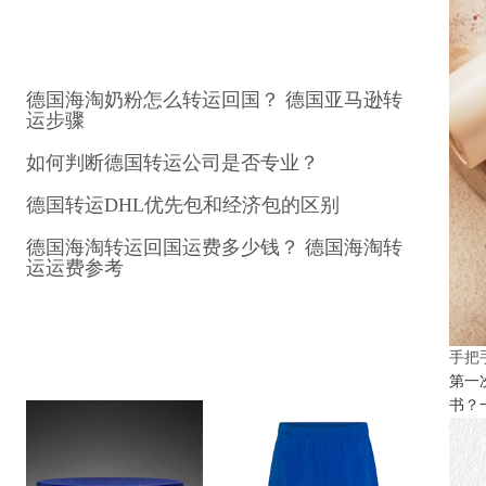
德国海淘奶粉怎么转运回国？ 德国亚马逊转
运步骤
如何判断德国转运公司是否专业？
德国转运DHL优先包和经济包的区别
德国海淘转运回国运费多少钱？ 德国海淘转
运运费参考
手把
第一
书？