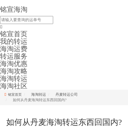
铭宣海淘
铭宣首页
我的转运
海淘运费
转运服务
海淘优惠
海淘攻略
海淘转运
海淘社区
海淘转运
丹麦转运公司
铭宣首页
如何从丹麦海淘转运东西回国内?
如何从丹麦海淘转运东西回国内?