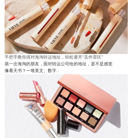
手把手教你填对海淘转运地址，轻松避开“丢件雷区”
第一次海淘的朋友，面对转运公司给的地址，是不是感觉
像看天书？一堆英文、数字..