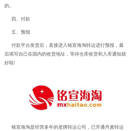
的。
四、付款
五、预报
付款平台发货后，直接进入
铭宣海淘
转运进行预报，最
后填写自己在国内的收货地址，等待仓库收货和入库通知就
好啦!
铭宣海淘
是经营多年的老牌
转运公司
，已开通丹麦转运