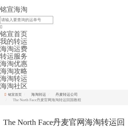
铭宣海淘
铭宣首页
我的转运
海淘运费
转运服务
海淘优惠
海淘攻略
海淘转运
海淘社区
海淘转运
丹麦转运公司
铭宣首页
The North Face丹麦官网海淘转运回国教程
The North Face丹麦官网海淘转运回