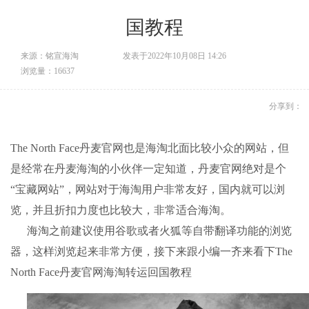
国教程
来源：铭宣海淘
发表于2022年10月08日 14:26
浏览量：16637
分享到：
The North Face丹麦官网也是海淘北面比较小众的网站，但
是经常在丹麦海淘的小伙伴一定知道，丹麦官网绝对是个
“宝藏网站”，网站对于海淘用户非常友好，国内就可以浏
览，并且折扣力度也比较大，非常适合海淘。
海淘之前建议使用谷歌或者火狐等自带翻译功能的浏览
器，这样浏览起来非常方便，接下来跟小编一齐来看下The
North Face丹麦官网
海淘转运
回国教程