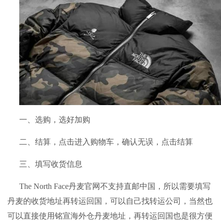
一、选购，选好加购
二、结算，点击进入购物车，确认无误，点击结算
三、填写收货信息
The North Face丹麦官网不支持直邮中国，所以需要填写
丹麦的收货地址再转运回国，可以自己找
转运公司
，当然也
可以直接使用铭宣海外仓丹麦地址，再转运回国也是很方便