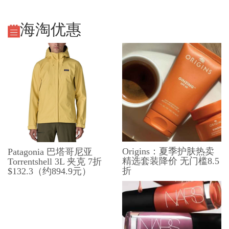
海淘优惠
Origins：夏季护肤热卖
Patagonia 巴塔哥尼亚
精选套装降价 无门槛8.5
Torrentshell 3L 夹克 7折
折
$132.3（约894.9元）