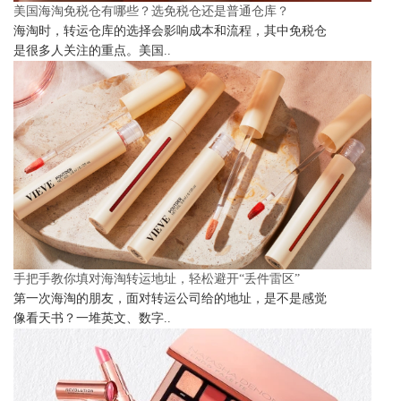
美国海淘免税仓有哪些？选免税仓还是普通仓库？
海淘时，转运仓库的选择会影响成本和流程，其中免税仓
是很多人关注的重点。美国..
手把手教你填对海淘转运地址，轻松避开“丢件雷区”
第一次海淘的朋友，面对转运公司给的地址，是不是感觉
像看天书？一堆英文、数字..