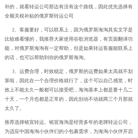
补的，就看转运公司那边有没有这个路线，因此优先选择有
全额关税补贴的俄罗斯转运公司
2、客服要好，可以联系上，因为俄罗斯海淘其实文字是
比较难看懂的，我推荐大家使用谷歌浏览器，有页面翻译功
能，对俄罗斯海淘有一定帮助，但是如果转运客服能联系上
的话，也可以帮助到你的俄罗斯海淘。
3、运费合理，时效稳定，俄罗斯的运费如果太高就不划
算啦，因此在一个合理价格就行了，这个可以自己感觉，时
效上不能太久一般都可以接受吧，海淘基本上都是要十几二
十天，一个月也都是正常的，因此别动不动就两三个月那就
太久了。
推荐选择铭宣转运。
铭宣海淘
是经营多年的老牌转运公司，
为适应中国海淘小伙伴们的小包裹需求，为海淘小伙伴开启