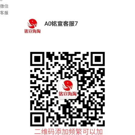
微信
客服