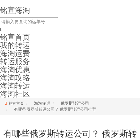
铭宣海淘
铭宣首页
我的转运
海淘运费
转运服务
海淘优惠
海淘攻略
海淘转运
海淘社区
海淘转运
俄罗斯转运公司
铭宣首页
有哪些俄罗斯转运公司？ 俄罗斯转运公司推荐
有哪些俄罗斯转运公司？ 俄罗斯转