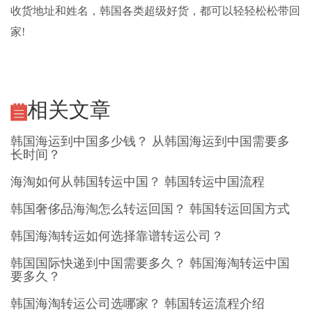
收货地址和姓名，韩国各类超级好货，都可以轻轻松松带回
家!
相关文章
韩国海运到中国多少钱？ 从韩国海运到中国需要多
长时间？
海淘如何从韩国转运中国？ 韩国转运中国流程
韩国奢侈品海淘怎么转运回国？ 韩国转运回国方式
韩国海淘转运如何选择靠谱转运公司？
韩国国际快递到中国需要多久？ 韩国海淘转运中国
要多久？
韩国海淘转运公司选哪家？ 韩国转运流程介绍