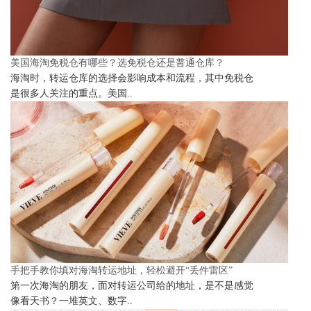
美国海淘免税仓有哪些？选免税仓还是普通仓库？
海淘时，转运仓库的选择会影响成本和流程，其中免税仓
是很多人关注的重点。美国..
手把手教你填对海淘转运地址，轻松避开“丢件雷区”
第一次海淘的朋友，面对转运公司给的地址，是不是感觉
像看天书？一堆英文、数字..