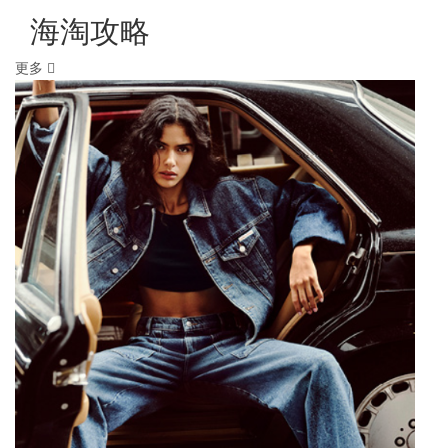
海淘攻略
更多