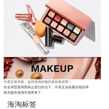
中美互加关税，这些海淘好物仍具价格优势！
在全球贸易局势风云变幻的当下，中美互加高额关税的举
措无疑给海淘市场带来了..
海淘标签