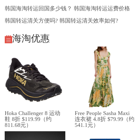
韩国海淘转运回国多少钱？ 韩国海淘转运运费价格
韩国转运清关方便吗? 韩国转运清关效率如何?
海淘优惠
Hoka Challenger 8 运动
Free People Sasha Maxi
鞋 8折 $119.99（约
连衣裙 4.8折 $79.99（约
811.68元）
541.1元）