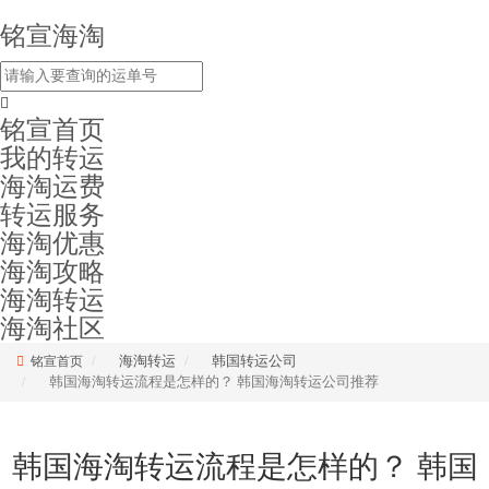
铭宣海淘
铭宣首页
我的转运
海淘运费
转运服务
海淘优惠
海淘攻略
海淘转运
海淘社区
海淘转运
韩国转运公司
铭宣首页
韩国海淘转运流程是怎样的？ 韩国海淘转运公司推荐
韩国海淘转运流程是怎样的？ 韩国