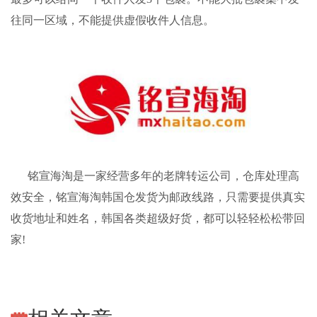
往同一区域，不能提供虚假收件人信息。
铭宣海淘
是一家经营多年的老牌转运公司，仓库处理高
效安全，
铭宣海淘
韩国仓发货为邮政线路，只需要提供真实
收货地址和姓名，韩国各类超级好货，都可以轻轻松松带回
家!