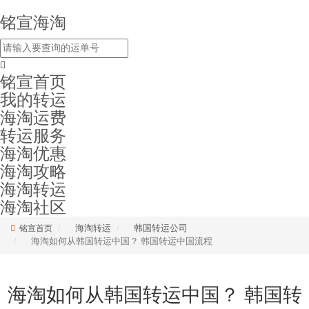
铭宣海淘
铭宣首页
我的转运
海淘运费
转运服务
海淘优惠
海淘攻略
海淘转运
海淘社区
海淘转运
韩国转运公司
铭宣首页
海淘如何从韩国转运中国？ 韩国转运中国流程
海淘如何从韩国转运中国？ 韩国转