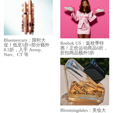
Bluemercury：限时大
Reebok US：返校季特
促！低至5折+部分额外
惠！正价运动商品6折，
8.5折，入手 Aesop、
折扣商品额外5折
Nars、CT 等
Bloomingdales：美妆大