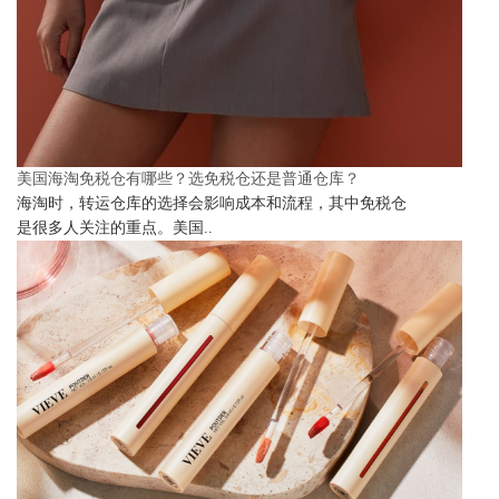
美国海淘免税仓有哪些？选免税仓还是普通仓库？
海淘时，转运仓库的选择会影响成本和流程，其中免税仓
是很多人关注的重点。美国..