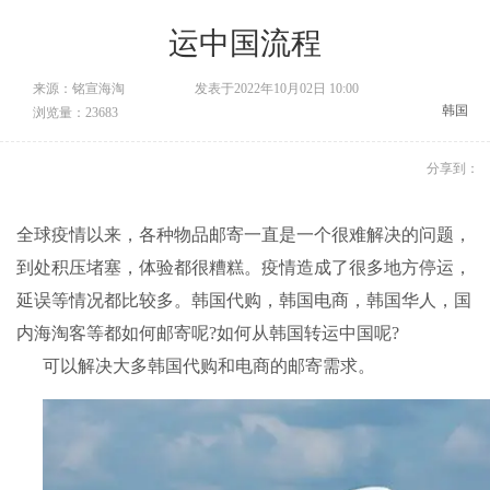
运中国流程
来源：铭宣海淘
发表于2022年10月02日 10:00
韩国
浏览量：23683
分享到：
全球疫情以来，各种物品邮寄一直是一个很难解决的问题，
到处积压堵塞，体验都很糟糕。疫情造成了很多地方停运，
延误等情况都比较多。韩国代购，韩国电商，韩国华人，国
内海淘客等都如何邮寄呢?如何从韩国转运中国呢?
可以解决大多韩国代购和电商的邮寄需求。