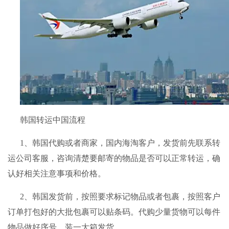
韩国转运中国流程
1、韩国代购或者商家，国内海淘客户，发货前先联系
转
运公司
客服，咨询清楚要邮寄的物品是否可以正常转运，确
认好相关注意事项和价格。
2、韩国发货前，按照要求标记物品或者包裹，按照客户
订单打包好的大批包裹可以贴条码。代购少量货物可以每件
物品做好序号，装一大箱发货。