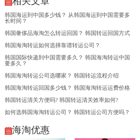
相关文章
韩国海运到中国多少钱？ 从韩国海运到中国需要多
长时间？
韩国奢侈品海淘怎么转运回国？ 韩国转运回国方式
韩国海淘转运如何选择靠谱转运公司？
韩国国际快递到中国需要多久？ 韩国海淘转运中国
要多久？
韩国海淘转运公司选哪家？ 韩国转运流程介绍
韩国海淘转运回国多少钱？ 韩国海淘转运运费价格
韩国转运清关方便吗? 韩国转运清关效率如何?
如何选韩国海淘转运公司？ 韩国转运公司方便吗？
海淘优惠