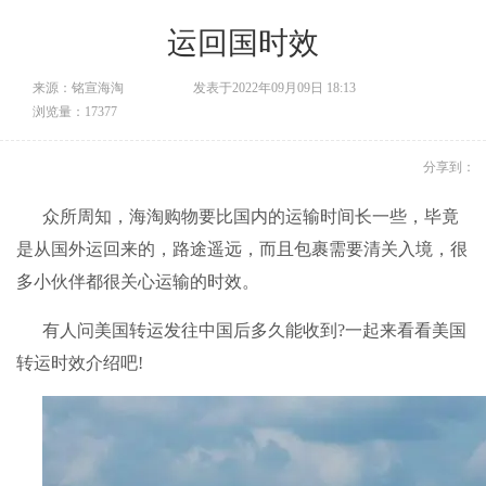
运回国时效
来源：铭宣海淘
发表于2022年09月09日 18:13
浏览量：17377
分享到：
众所周知，海淘购物要比国内的运输时间长一些，毕竟
是从国外运回来的，路途遥远，而且包裹需要清关入境，很
多小伙伴都很关心运输的时效。
有人问美国转运发往中国后多久能收到?一起来看看美国
转运时效介绍吧!