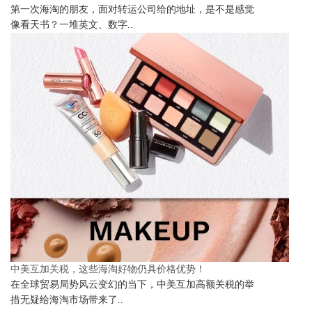
第一次海淘的朋友，面对转运公司给的地址，是不是感觉
像看天书？一堆英文、数字..
中美互加关税，这些海淘好物仍具价格优势！
在全球贸易局势风云变幻的当下，中美互加高额关税的举
措无疑给海淘市场带来了..