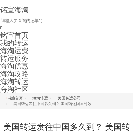
铭宣海淘
铭宣首页
我的转运
海淘运费
转运服务
海淘优惠
海淘攻略
海淘转运
海淘社区
海淘转运
美国转运公司
铭宣首页
美国转运发往中国多久到？ 美国转运回国时效
美国转运发往中国多久到？ 美国转