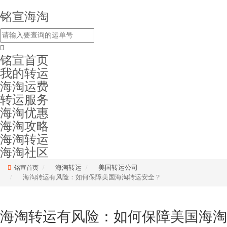
铭宣海淘
铭宣首页
我的转运
海淘运费
转运服务
海淘优惠
海淘攻略
海淘转运
海淘社区
海淘转运
美国转运公司
铭宣首页
海淘转运有风险：如何保障美国海淘转运安全？
海淘转运有风险：如何保障美国海淘