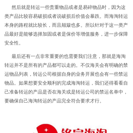
然后就是转运一些贵重物品或者是易碎物品时，因为这
类产品比较容易破损或者说破损后价值会暴跌。而海淘转运
本身的路程就比较长，而且颠簸也多。所以针对于这一类产
品最好是能够选择加固或者是保价等增值服务，进一步保障
安全性。
最后还有一点非常重要的也需要我们注意，那就是海淘
转运并不是所有的产品都可以走的。不仅海关会有明确的禁
运物品列表，转运公司根据自身的业务开展也会有一些禁运
物品。如果想要安全顺利的完成海淘转运，我们还得看看自
己准备转运的产品是否在海关或是转运公司的禁运名单中，
要确保自己海淘转运的产品完全符合要求才行。