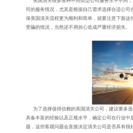
美国清关很多各种不同类型公司服务水平不同，
司的服务情况，尤其是根据自己需求选择合适公司
保美国清关流程更为顺利和简单，就要注意下面这
受骗的情况，当然还不用担心造成严重经济损失。
为了选择值得信赖的美国清关公司，建议要多选
具备丰富的经验以及正规水平，确定公司在行业中
题，这些客观问题会直接决定清关公司是否具有很