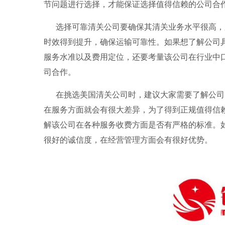
节问题进行选择，才能保证选择值得信赖的公司合
选择可靠清关公司要确保其清关业务水平很高，
时效得到提升，确保运输可靠性。如果想了解公司
服务水准以及费用定位，还要考量该公司在行业中
司合作。
在挑选美国清关公司时，建议大家需要了解公司
在服务方面就会有很大差异，为了得到正规值得信
解该公司在各种服务收费方面是否有严格的标准。
很好的诚信度，在经营管理方面会有很好优势。