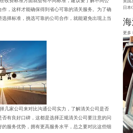
在收费标准方面就会有不同标准，建议要了解不同公
美国
日本
合作，这样才能确保得到省心可靠的清关服务。为了确
些选择标准，挑选可靠的公司合作，就能避免出现上当
海
更多
择几家公司来对比沟通公司实力，了解清关公司是否
是否有良好口碑，这都是选择正规清关公司要注意的问
好的服务优势，拥有更高服务水平，总之要对比这些细