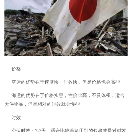
价格
空运的优势在于速度快，时效快，但是价格也会高些
海运的优势在于价格实惠，性价比高，不及体积，适合
大件物品，但是相对的时效就会慢些
时效
空运时效：2-7天，适合比较着急用到的包裹或是对时效