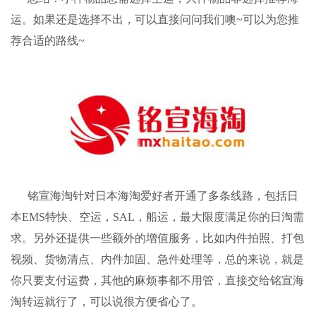
运。如果还是选择不出，可以直接问问我们噢~可以为您推
荐合适的路线~
铭宣海淘
针对日本海淘爱好者开通了多条线路，包括日
本EMS特快、空运，SAL，船运，最大限度满足你的日淘需
求。另外还提供一些额外的增值服务，比如内件拍照、打包
视频、货物清点、内件加固、急件处理等，总的来说，就是
你只要支付运费，其他的麻烦事都不用管，直接交给
铭宣海
淘
转运就行了，可以说很方便省心了。