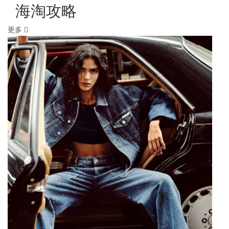
海淘攻略
更多