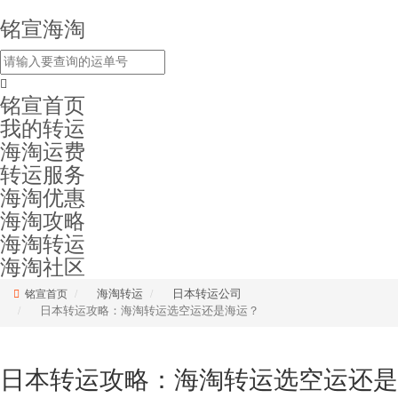
铭宣海淘
铭宣首页
我的转运
海淘运费
转运服务
海淘优惠
海淘攻略
海淘转运
海淘社区
海淘转运
日本转运公司
铭宣首页
日本转运攻略：海淘转运选空运还是海运？
日本转运攻略：海淘转运选空运还是