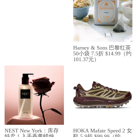
Harney & Sons 巴黎红茶
50小袋 7.5折 $14.99（约
101.37元）
NEST New York：库存
HOKA Mafate Speed 2 女
特卖！入手香薰蜡烛、
鞋 5.9折 $99.99（约