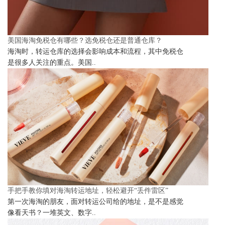
美国海淘免税仓有哪些？选免税仓还是普通仓库？
海淘时，转运仓库的选择会影响成本和流程，其中免税仓
是很多人关注的重点。美国..
手把手教你填对海淘转运地址，轻松避开“丢件雷区”
第一次海淘的朋友，面对转运公司给的地址，是不是感觉
像看天书？一堆英文、数字..