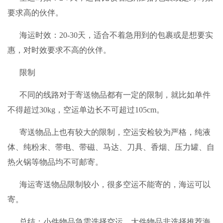
要求高的伙伴。
海运时效：20-30天，适合不着急用到的包裹或是想要实
惠，对时效要求不高的伙伴。
限制
不同的线路对于寄送物品都有一定的限制，就比如单件
不得超过30kg，空运单边长不可超过105cm。
寄送物品上也有较大的限制，空运安检较为严格，纯液
体、纯粉末、带电、带磁、马达、刀具、香烟、压力罐、自
热火锅等物品均不可邮寄。
海运寄送物品限制较小，很多空运不能寄的，海运可以
寄。
总结：小件物品急需选择空运，大件物品非选择推荐海