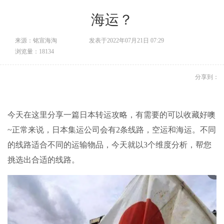
海运？
来源：铭宣海淘
发表于2022年07月21日 07:29
浏览量：18134
分享到：
今天在这里分享一篇日本转运攻略，有需要的可以收藏好噢
~正常来说，日本集运公司会有2条线路，空运和海运。不同
的线路适合不同的运输物品，今天就以3个维度分析，帮您
挑选出合适的线路。