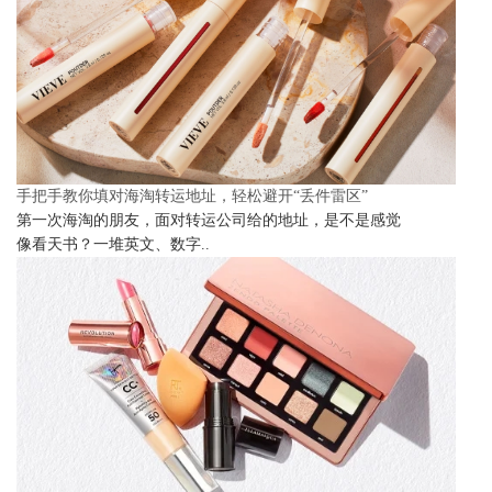
手把手教你填对海淘转运地址，轻松避开“丢件雷区”
第一次海淘的朋友，面对转运公司给的地址，是不是感觉
像看天书？一堆英文、数字..