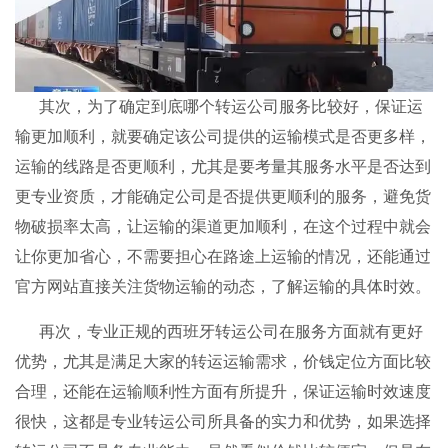
其次，为了确定到底哪个转运公司服务比较好，保证运
输更加顺利，就要确定该公司提供的运输模式是否更多样，
运输的线路是否更顺利，尤其是要考量其服务水平是否达到
更专业资质，才能确定公司是否提供更顺利的服务，避免货
物破损率太高，让运输的渠道更加顺利，在这个过程中就会
让你更加省心，不需要担心在路途上运输的情况，还能通过
官方网站直接关注货物运输的动态，了解运输的具体时效。
再次，专业正规的西班牙转运公司在服务方面就有更好
优势，尤其是满足大家的转运运输需求，价钱定位方面比较
合理，还能在运输顺利性方面有所提升，保证运输时效速度
很快，这都是专业转运公司所具备的实力和优势，如果选择