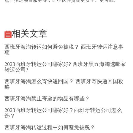
点、指定项目服务等，让小伙伴货物更安全、更可靠。
相关文章
西班牙海淘转运如何避免被税？ 西班牙转运注意事
项
2023西班牙转运公司哪家好? 西班牙黑五海淘选哪家
转运公司?
西班牙海淘怎么寄快递回国？ 西班牙寄快递回国攻
略
西班牙海淘禁止寄递的物品有哪些？
2023西班牙转运公司哪家好？西班牙转运公司怎么
选？
西班牙海淘转运过程中如何避免被税？