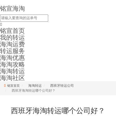
铭宣海淘
铭宣首页
我的转运
海淘运费
转运服务
海淘优惠
海淘攻略
海淘转运
海淘社区
海淘转运
西班牙转运公司
铭宣首页
西班牙海淘转运哪个公司好？
西班牙海淘转运哪个公司好？