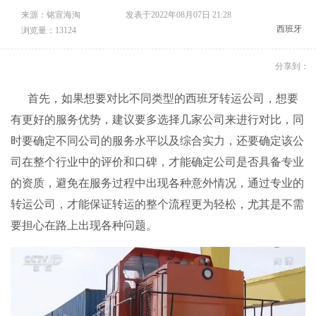
来源：铭宣海淘
发表于2022年08月07日 21:28
西班牙
浏览量：13124
分享到：
首先，如果想要对比不同类型的西班牙
转运公司
，想要
有更好的服务优势，建议要多选择几家公司来进行对比，同
时要确定不同公司的服务水平以及综合实力，还要确定该公
司在整个行业中的评价和口碑，才能确定公司是否具备专业
的资质，避免在服务过程中出现各种意外情况，通过专业的
转运公司
，才能保证转运的整个流程更为轻松，尤其是不需
要担心在路上出现各种问题。