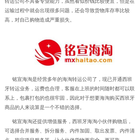
转运公司不具备专业能力，虽然看似价钱比较便宜，但是在
运输过程中就会出现很多问题，还会导致货物库存率比较
高，对自己购物造成严重损失。
铭宣海淘
是经营多年的
海淘转运
公司了，现已开通西班
牙转运业务，运费也合理，客服在上班的时间随时都可以联
系上，包裹打包的也很牢固，因此对于想要海淘购买西班牙
商品的人来说算是一个不错的选择。
铭宣海淘
还提供增值服务，西班牙海淘小伙伴购物后，
可选择合并服务、拆分服务、内件加固、取出发票、内件清