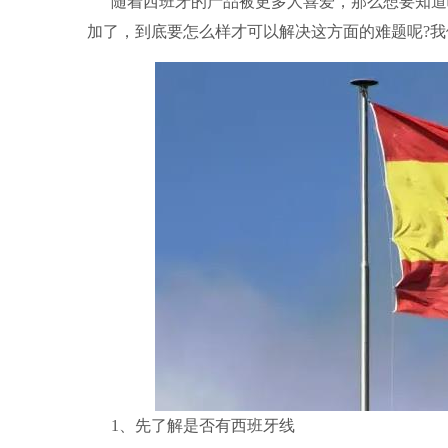
随着西班牙的产品被更多人喜爱，那么想要知道
加了，到底要怎么样才可以解决这方面的难题呢?
1、先了解是否有西班牙线