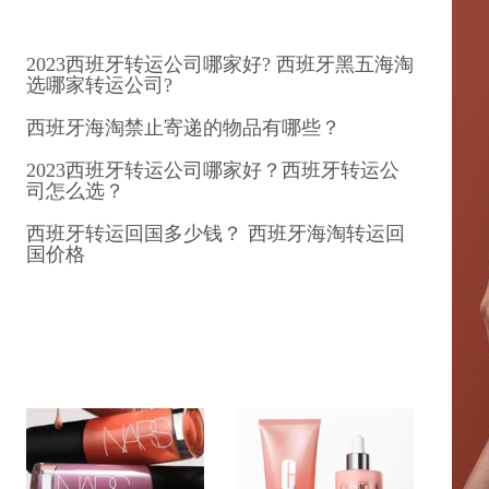
2023西班牙转运公司哪家好? 西班牙黑五海淘
选哪家转运公司?
西班牙海淘禁止寄递的物品有哪些？
2023西班牙转运公司哪家好？西班牙转运公
司怎么选？
西班牙转运回国多少钱？ 西班牙海淘转运回
国价格