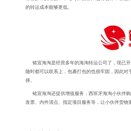
的转运成本能够更低。
铭宣海淘
是经营多年的
海淘转运
公司了，现已开
随时都可以联系上，包裹打包的也很牢固，因此对
择。
铭宣海淘
还提供增值服务，西班牙海淘小伙伴购
发票、内件清点、指定项目服务等，让小伙伴货物