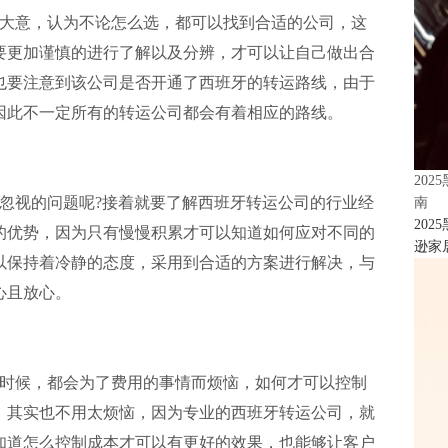
大意，认为不论怎么选，都可以找到合适的公司，这
要更加谨慎的进行了解以及分辨，才可以让自己做出合
也要注意到该公司是否开通了西班牙的转运路线，由于
因此不一定所有的转运公司都会有着相应的路线。
20
忽视的问题呢?接着就要了解西班牙转运公司的行业经
南
20
的优势，因为只有慢慢积累才可以知道如何应对不同的
逊家居
以保持着冷静的态度，采用到合适的方案进行解决，与
心且放心。
时候，都会为了费用的事情而烦恼，如何才可以控制
，其实也不用太烦恼，因为专业的西班牙转运公司，就
知道怎么控制成本才可以有更好的效果，也能够让客户