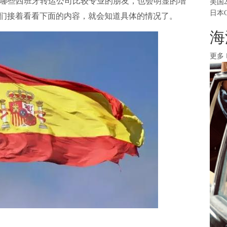
哪些西班牙
转运公司
比较专业的朋友，也会明显的增
美国
日本
我们接着看看下面的内容，就会知道具体的情况了。
海
更多