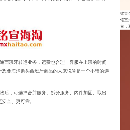
铭宣
铭宣
台，
通西班牙转运业务，运费也合理，客服在上班的时间
于想要海淘购买西班牙商品的人来说算是一个不错的选
物后，可选择合并服务、拆分服务、内件加固、取出
更安全、更可靠。