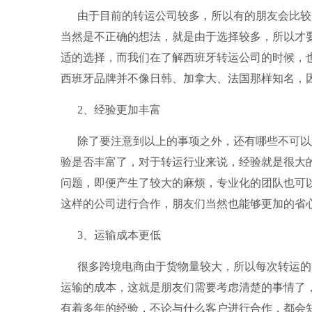
由于目前的
转运公司
较多，所以有的朋友会比较
当然是不正确的想法，就是由于选择较多，所以才
适的选择，而我们在了解西班牙转运公司的时候，
西班牙品牌并不像日韩、加拿大、法国那样知名，
2、经验更加丰富
除了要注意到以上的事项之外，还有哪些不可以
验是否丰富了，对于转运行业来说，经验就是很大
问题，即便产生了较大的麻烦，专业化的团队也可
这样的公司进行合作，朋友们当然也能够更加的省
3、运输成本更低
很多跨境电商由于货物量较大，所以每次转运的
运输的成本，这就是朋友们需要考虑清楚的事情了
有着多年的经验，不论与什么客户进行合作，都会