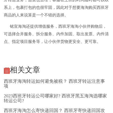
系上，包裹打包的也很牢固，因此对于想要海淘购买西班牙
商品的人来说算是一个不错的选择。
铭宣海淘
还提供增值服务，西班牙海淘小伙伴购物后，
可选择合并服务、拆分服务、内件加固、取出发票、内件清
点、指定项目服务等，让小伙伴货物更安全、更可靠。
相关文章
西班牙海淘转运如何避免被税？ 西班牙转运注意事
项
2023西班牙转运公司哪家好? 西班牙黑五海淘选哪家
转运公司?
西班牙海淘怎么寄快递回国？ 西班牙寄快递回国攻