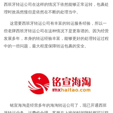
西班牙转运公司在这样的情况下依然能够正常运转，包裹处
理时效虽然慢但是依然在不断的处理当中。
这需要西班牙转运公司有丰富的转运服务经验，所以一
些老牌西班牙转运公司在这种情况下是更靠谱的。因为经营
发展多年，本身的转运经验丰富，能够更好的处理转运过程
中的一些问题，最大程度保障转运包裹的安全。
铭宣海淘
是经营多年的
海淘转运
公司了，现已开通西班
牙转运业务，运费也合理，客服在上班的时间随时都可以联