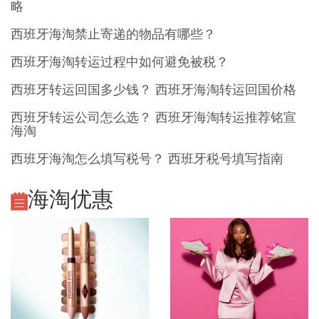
略
西班牙海淘禁止寄递的物品有哪些？
西班牙海淘转运过程中如何避免被税？
西班牙转运回国多少钱？ 西班牙海淘转运回国价格
西班牙转运公司怎么选？ 西班牙海淘转运推荐铭宣
海淘
西班牙海淘怎么填写税号？ 西班牙税号填写指南
海淘优惠