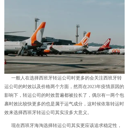
一般人在选择西班牙转运公司时更多的会关注西班牙转
运公司的时效以及价格两个方面，然而在2023年疫情原因的
影响下，转运公司的时效普遍都被拉长了，偶尔有一两个包
裹时效比较快更多的也是属于运气成分，这时候依靠转运时
效来选择西班牙转运公司其实没多大意义。
现在西班牙海淘选择转运公司其实更应该追求稳定性，