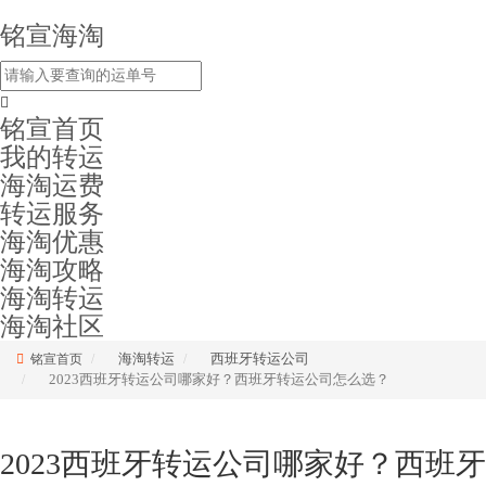
铭宣海淘
铭宣首页
我的转运
海淘运费
转运服务
海淘优惠
海淘攻略
海淘转运
海淘社区
海淘转运
西班牙转运公司
铭宣首页
2023西班牙转运公司哪家好？西班牙转运公司怎么选？
2023西班牙转运公司哪家好？西班牙