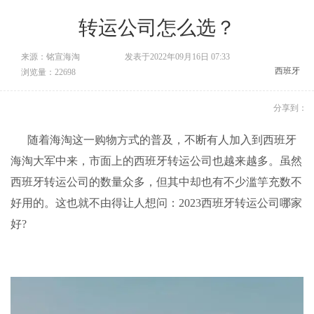
转运公司怎么选？
来源：铭宣海淘
发表于2022年09月16日 07:33
西班牙
浏览量：22698
分享到：
随着海淘这一购物方式的普及，不断有人加入到西班牙
海淘大军中来，市面上的西班牙
转运公司
也越来越多。虽然
西班牙
转运公司
的数量众多，但其中却也有不少滥竽充数不
好用的。这也就不由得让人想问：2023西班牙转运公司哪家
好?