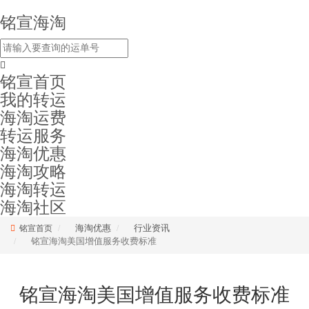
铭宣海淘
铭宣首页
我的转运
海淘运费
转运服务
海淘优惠
海淘攻略
海淘转运
海淘社区
海淘优惠
行业资讯
铭宣首页
铭宣海淘美国增值服务收费标准
铭宣海淘美国增值服务收费标准