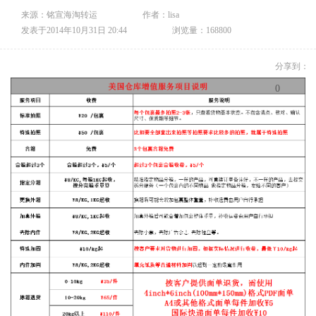
来源：铭宣海淘转运
作者：lisa
发表于2014年10月31日 20:44
浏览量：168800
分享到：
0