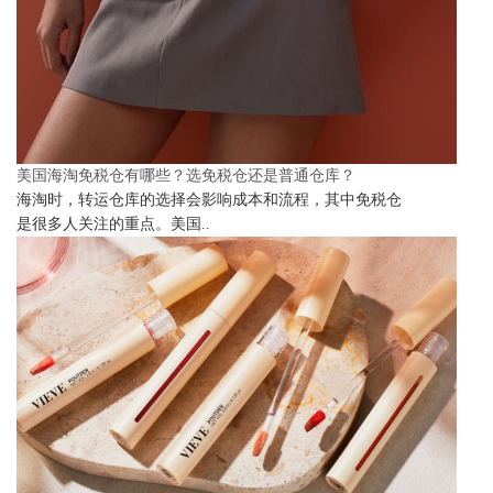
美国海淘免税仓有哪些？选免税仓还是普通仓库？
海淘时，转运仓库的选择会影响成本和流程，其中免税仓
是很多人关注的重点。美国..