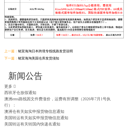
上一篇：
铭宣海淘日本跨境专线线路发货说明
下一篇：
铭宣海淘美国仓库发货须知
新闻公告
更多
西班牙仓放假通知
澳洲ems路线因文件费涨价，运费有所调整（2026年7月1号执
行）：
澳洲仓有关如实申报货物信息通知
美国转运有关如实申报货物信息通知
美国转运有关转国内快递名通知