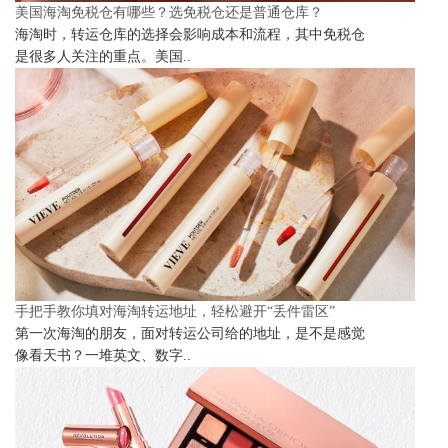
美国海淘免税仓有哪些？选免税仓还是普通仓库？
海淘时，转运仓库的选择会影响成本和流程，其中免税仓
是很多人关注的重点。美国..
手把手教你填对海淘转运地址，轻松避开“丢件雷区”
第一次海淘的朋友，面对转运公司给的地址，是不是感觉
像看天书？一堆英文、数字..