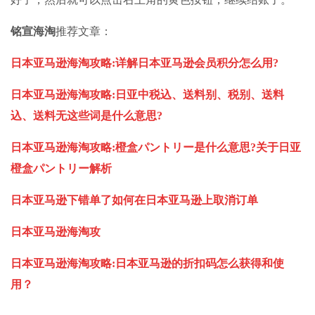
铭宣海淘
推荐文章：
日本亚马逊海淘攻略:详解日本亚马逊会员积分怎么用?
日本亚马逊海淘攻略:日亚中税込、送料别、税别、送料
込、送料无这些词是什么意思?
日本亚马逊海淘攻略:橙盒パントリー是什么意思?关于日亚
橙盒パントリー解析
日本亚马逊下错单了如何在日本亚马逊上取消订单
日本亚马逊海淘攻
日本亚马逊海淘攻略:日本亚马逊的折扣码怎么获得和使
用？