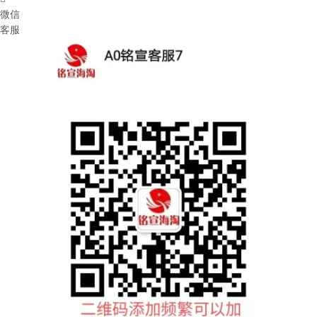
微信
客服