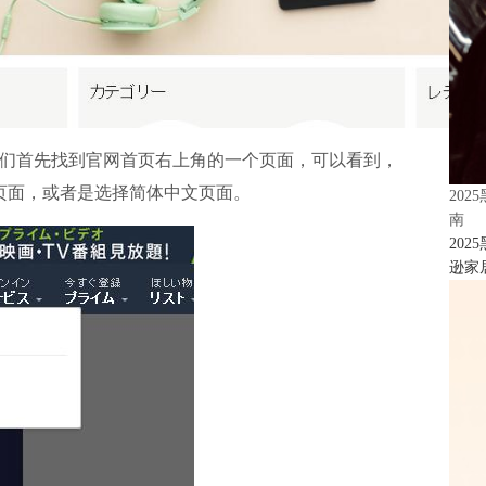
们首先找到官网首页右上角的一个页面，可以看到，
页面，或者是选择简体中文页面。
20
南
20
逊家居