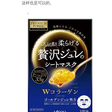
这样也是可以的。