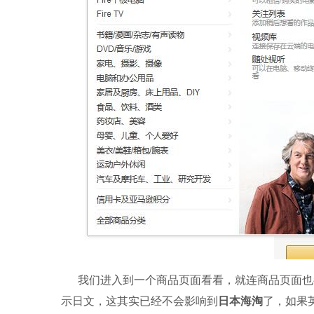
我们进入到一个商品页面看看，就连商品页面也
示日文，这其实已经不会影响到
日本海淘
了，如果