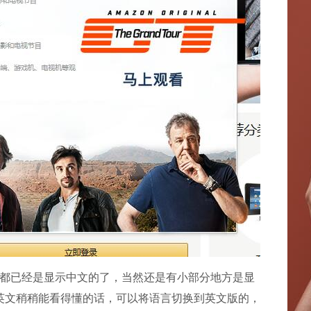
都已经是显示中文的了，当然还是有小部分地方是显
英文稍稍能看得懂的话，可以将语言切换到英文版的，