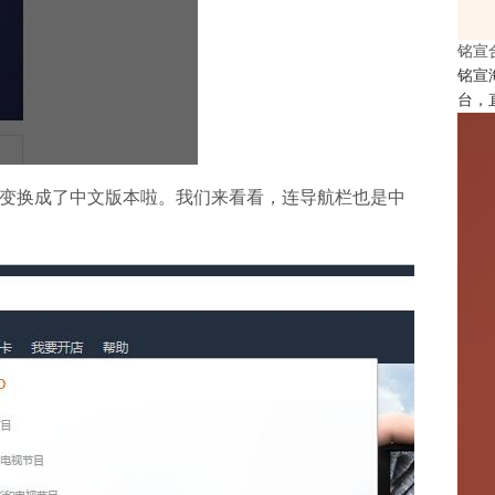
铭宣
铭宣
台，
变换成了中文版本啦。我们来看看，连导航栏也是中