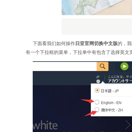
下面看我们如何操作
日亚官网切换中文版
的，我
有一个下拉框的菜单，下拉单中有包含了选择英文