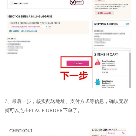
7、最后一步，核实配送地址、支付方式等信息，确认无误
就可以点击PLACE ORDER下单了。