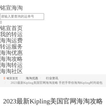
铭宣海淘
铭宣首页
我的转运
海淘运费
转运服务
海淘优惠
海淘攻略
海淘转运
海淘社区
海淘优惠
行业资讯
铭宣首页
2023最新Kipling美国官网海淘攻略 手把手带你海淘Kipling时尚箱包
2023最新Kipling美国官网海淘攻略