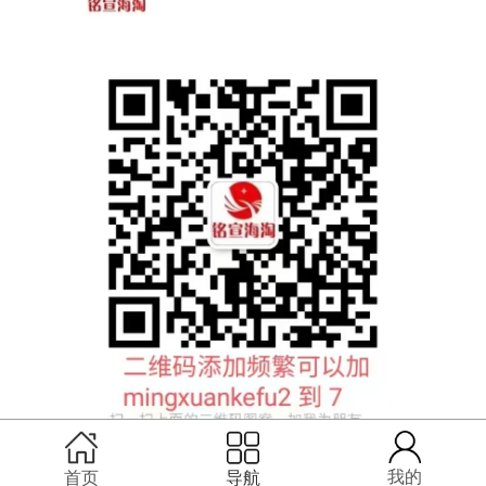
扫码联系铭宣客服
我的
首页
导航