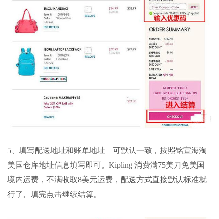
5、填写配送地址和账单地址，可默认一致，按照
铭宣海淘
美国仓库地址信息填写即可。Kipling 消费满75美刀免美国
境内运费，不满收取8美元运费，配送方式直接默认标准就
行了。填完点击继续结算。