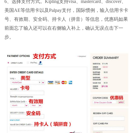
6、选择支付方式。Kipling支持visa、mastercard、discover、
美国AE等信用卡以及Palpay支付，国际惯例，输入信用卡卡
号、有效期、安全码、持卡人（拼音）等信息，优惠码如果
前面忘了输入还可以在右侧输入补上，确认无误点击下一
步。