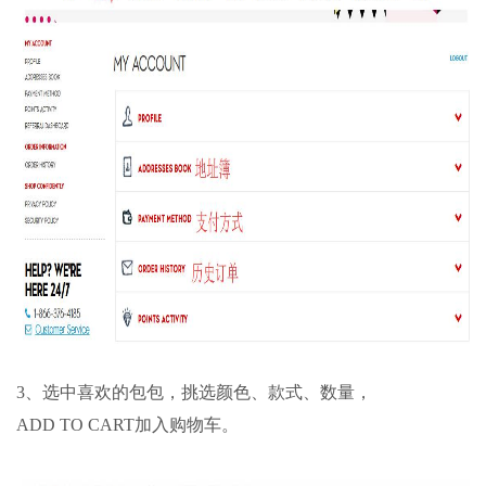
3、选中喜欢的包包，挑选颜色、款式、数量，
ADD TO CART加入购物车。