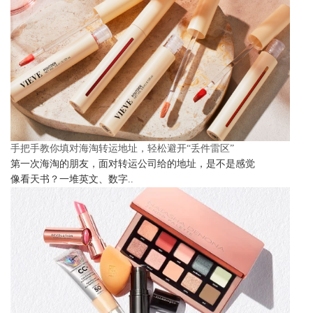
手把手教你填对海淘转运地址，轻松避开“丢件雷区”
第一次海淘的朋友，面对转运公司给的地址，是不是感觉
像看天书？一堆英文、数字..