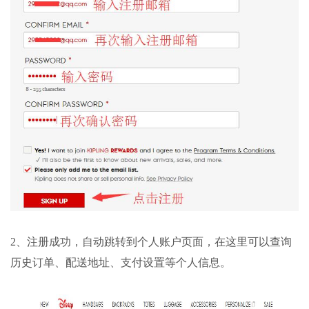
2、注册成功，自动跳转到个人账户页面，在这里可以查询
历史订单、配送地址、支付设置等个人信息。