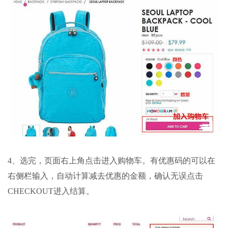
4、选完，页面右上角点击进入购物车。有优惠码的可以在
右侧栏输入，自动计算减去优惠的金额，确认无误点击
CHECKOUT进入结算。