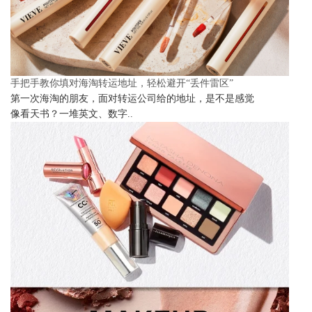
手把手教你填对海淘转运地址，轻松避开“丢件雷区”
第一次海淘的朋友，面对转运公司给的地址，是不是感觉
像看天书？一堆英文、数字..