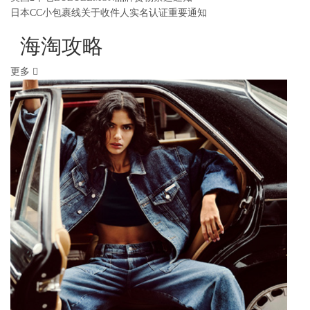
日本CC小包裹线关于收件人实名认证重要通知
海淘攻略
更多