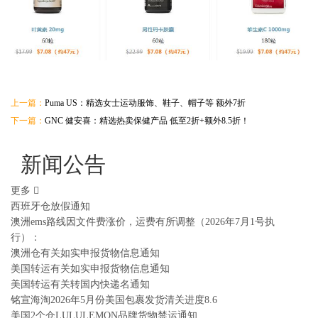
上一篇：
Puma US：精选女士运动服饰、鞋子、帽子等 额外7折
下一篇：
GNC 健安喜：精选热卖保健产品 低至2折+额外8.5折！
新闻公告
更多
西班牙仓放假通知
澳洲ems路线因文件费涨价，运费有所调整（2026年7月1号执
行）：
澳洲仓有关如实申报货物信息通知
美国转运有关如实申报货物信息通知
美国转运有关转国内快递名通知
铭宣海淘2026年5月份美国包裹发货清关进度8.6
美国2个仓LULULEMON品牌货物禁运通知