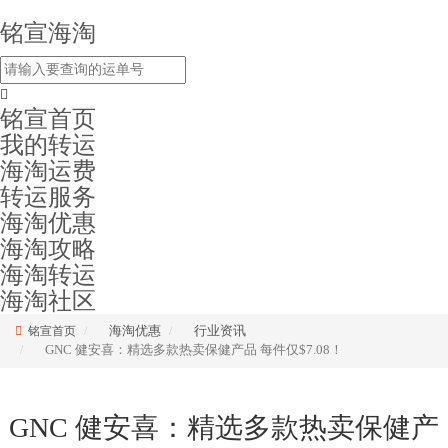
铭宣海淘
铭宣首页
我的转运
海淘运费
转运服务
海淘优惠
海淘攻略
海淘转运
海淘社区
海淘优惠
行业资讯
铭宣首页
GNC 健安喜：精选多款热卖保健产品 每件仅$7.08！
GNC 健安喜：精选多款热卖保健产