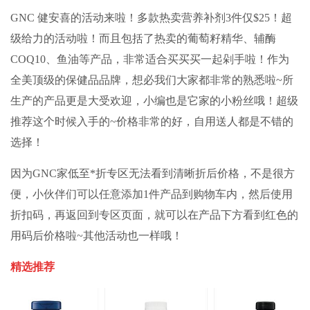
GNC 健安喜的活动来啦！多款热卖营养补剂3件仅$25！超
级给力的活动啦！而且包括了热卖的葡萄籽精华、辅酶
COQ10、鱼油等产品，非常适合买买买一起剁手啦！作为
全美顶级的保健品品牌，想必我们大家都非常的熟悉啦~所
生产的产品更是大受欢迎，小编也是它家的小粉丝哦！超级
推荐这个时候入手的~价格非常的好，自用送人都是不错的
选择！
因为GNC家低至*折专区无法看到清晰折后价格，不是很方
便，小伙伴们可以任意添加1件产品到购物车内，然后使用
折扣码，再返回到专区页面，就可以在产品下方看到红色的
用码后价格啦~其他活动也一样哦！
精选推荐