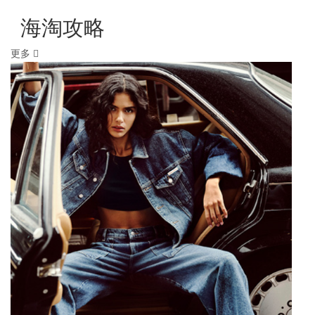
海淘攻略
更多