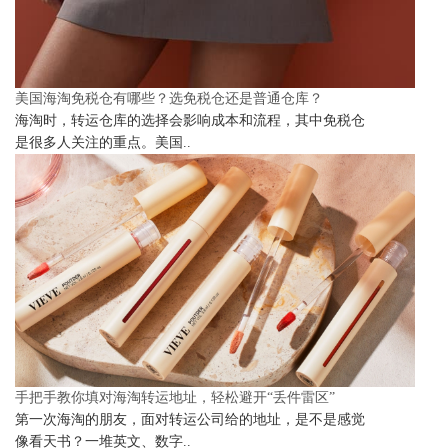
美国海淘免税仓有哪些？选免税仓还是普通仓库？
海淘时，转运仓库的选择会影响成本和流程，其中免税仓
是很多人关注的重点。美国..
手把手教你填对海淘转运地址，轻松避开“丢件雷区”
第一次海淘的朋友，面对转运公司给的地址，是不是感觉
像看天书？一堆英文、数字..