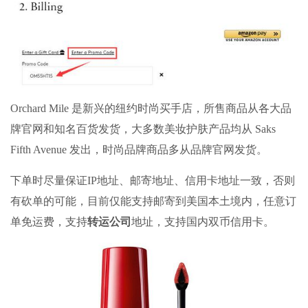
Orchard Mile 是新兴的纽约时尚买手店，所售商品从各大品
牌官网和知名百货发货，大多数美妆护肤产品均从 Saks
Fifth Avenue 发出，时尚品牌商品多从品牌官网发货。
下单时尽量保证IP地址、邮寄地址、信用卡地址一致，否则
有砍单的可能，目前仅能支持邮寄到美国本土境内，任意订
单免运费，支持
转运公司
地址，支持国内双币信用卡。