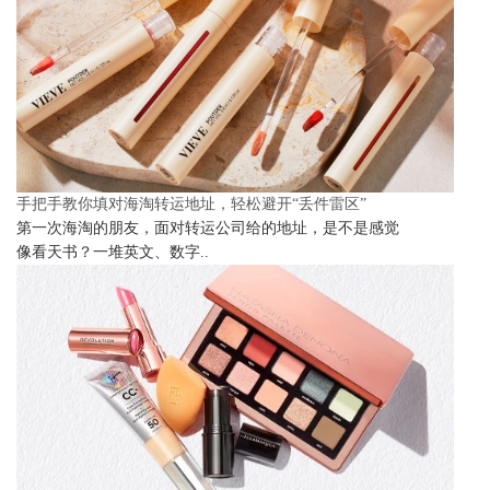
手把手教你填对海淘转运地址，轻松避开“丢件雷区”
第一次海淘的朋友，面对转运公司给的地址，是不是感觉
像看天书？一堆英文、数字..