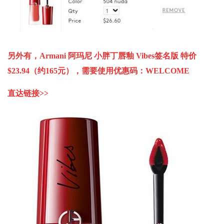
另外有，Armani 阿玛尼 小胖丁唇釉 Vibes签名版 特价
$23.94（约165元），
需要使用优惠码：WELCOME
直达链接>>