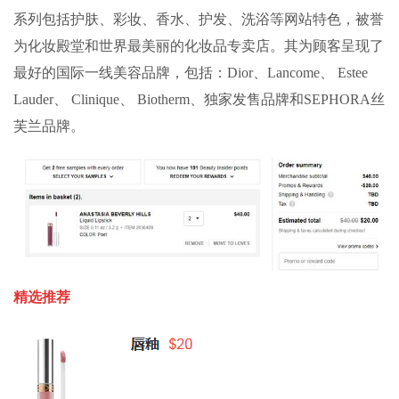
系列包括护肤、彩妆、香水、护发、洗浴等网站特色，被誉
为化妆殿堂和世界最美丽的化妆品专卖店。其为顾客呈现了
最好的国际一线美容品牌，包括：Dior、Lancome、 Estee
Lauder、 Clinique、 Biotherm、独家发售品牌和SEPHORA丝
芙兰品牌。
精选推荐