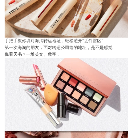
手把手教你填对海淘转运地址，轻松避开“丢件雷区”
第一次海淘的朋友，面对转运公司给的地址，是不是感觉
像看天书？一堆英文、数字..