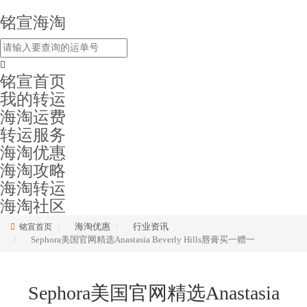
铭宣海淘
铭宣首页
我的转运
海淘运费
转运服务
海淘优惠
海淘攻略
海淘转运
海淘社区
海淘优惠
行业资讯
铭宣首页
Sephora美国官网精选Anastasia Beverly Hills唇膏买一赠一
Sephora美国官网精选Anastasia