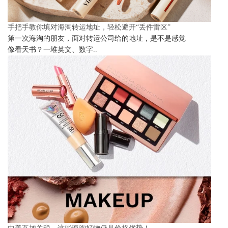
手把手教你填对海淘转运地址，轻松避开“丢件雷区”
第一次海淘的朋友，面对转运公司给的地址，是不是感觉
像看天书？一堆英文、数字..