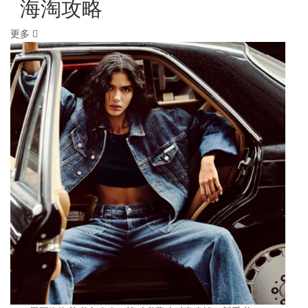
海淘攻略
更多