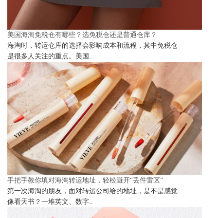
美国海淘免税仓有哪些？选免税仓还是普通仓库？
海淘时，转运仓库的选择会影响成本和流程，其中免税仓
是很多人关注的重点。美国..
手把手教你填对海淘转运地址，轻松避开“丢件雷区”
第一次海淘的朋友，面对转运公司给的地址，是不是感觉
像看天书？一堆英文、数字..