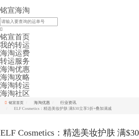
铭宣海淘
铭宣首页
我的转运
海淘运费
转运服务
海淘优惠
海淘攻略
海淘转运
海淘社区
海淘优惠
行业资讯
铭宣首页
ELF Cosmetics：精选美妆护肤 满$30立享5折+叠加满减
ELF Cosmetics：精选美妆护肤 满$30