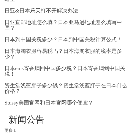
日亚&日本乐天打不开解决办法
日亚直邮地址怎么填？日本亚马逊地址怎么填写中
国？
日本到中国关税多少？日本到中国关税计算公式！
日本海淘衣服容易税吗？日本海淘衣服的税率是多
少？
日本ems寄香烟回中国多少税？日本寄香烟到中国关
税！
资生堂浅蓝胖子多少钱？资生堂浅蓝胖子在日本什么
价格？
Stussy美国官网和日本官网哪个便宜？
新闻公告
更多