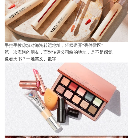
手把手教你填对海淘转运地址，轻松避开“丢件雷区”
第一次海淘的朋友，面对转运公司给的地址，是不是感觉
像看天书？一堆英文、数字..