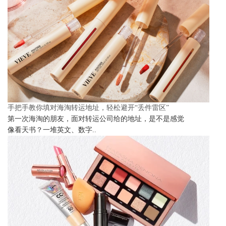
手把手教你填对海淘转运地址，轻松避开“丢件雷区”
第一次海淘的朋友，面对转运公司给的地址，是不是感觉
像看天书？一堆英文、数字..