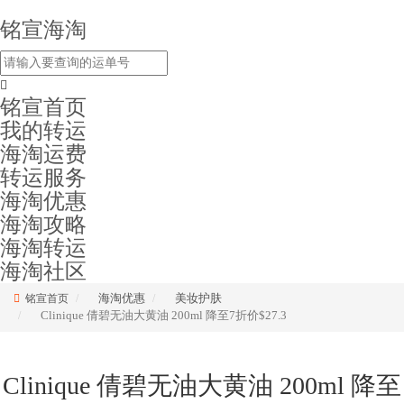
铭宣海淘
铭宣首页
我的转运
海淘运费
转运服务
海淘优惠
海淘攻略
海淘转运
海淘社区
海淘优惠
美妆护肤
铭宣首页
Clinique 倩碧无油大黄油 200ml 降至7折价$27.3
Clinique 倩碧无油大黄油 200ml 降至