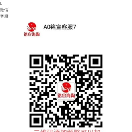

微信
客服