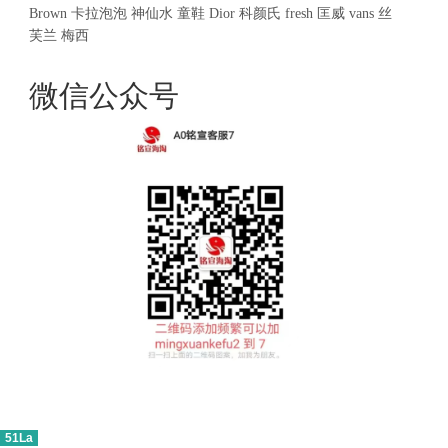
Brown
卡拉泡泡
神仙水
童鞋
Dior
科颜氏
fresh
匡威
vans
丝
芙兰
梅西
微信公众号
51La