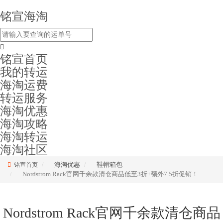
铭宣海淘
铭宣首页
我的转运
海淘运费
转运服务
海淘优惠
海淘攻略
海淘转运
海淘社区
海淘优惠
鞋帽箱包
铭宣首页
Nordstrom Rack官网千余款清仓商品低至3折+额外7.5折促销！
Nordstrom Rack官网千余款清仓商品