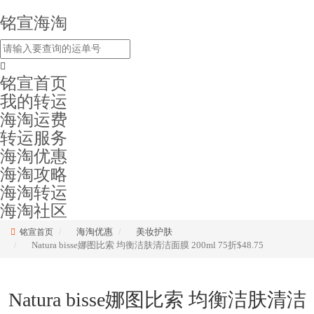
铭宣海淘
铭宣首页
我的转运
海淘运费
转运服务
海淘优惠
海淘攻略
海淘转运
海淘社区
海淘优惠
美妆护肤
铭宣首页
Natura bisse娜图比索 均衡洁肤清洁面膜 200ml 75折$48.75
Natura bisse娜图比索 均衡洁肤清洁