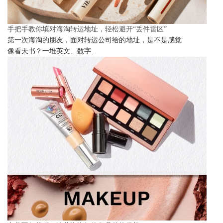
手把手教你填对海淘转运地址，轻松避开“丢件雷区”
第一次海淘的朋友，面对转运公司给的地址，是不是感觉
像看天书？一堆英文、数字..