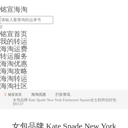
铭宣海淘
铭宣首页
我的转运
海淘运费
转运服务
海淘优惠
海淘攻略
海淘转运
海淘社区
海淘优惠
打折资讯
铭宣首页
女包品牌 Kate Spade New York Fairmount Square女士斜跨信封包
$93.07
女包品牌 Kate Spade New York