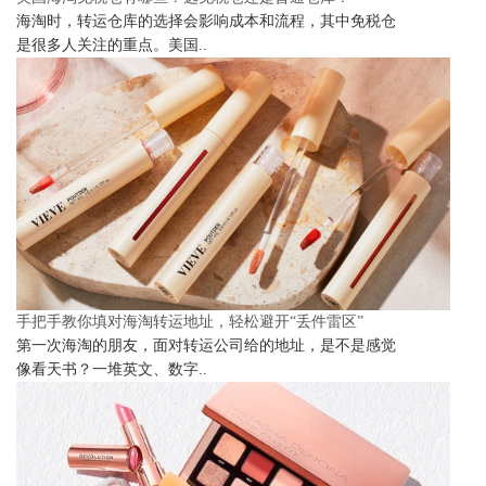
海淘时，转运仓库的选择会影响成本和流程，其中免税仓
是很多人关注的重点。美国..
手把手教你填对海淘转运地址，轻松避开“丢件雷区”
第一次海淘的朋友，面对转运公司给的地址，是不是感觉
像看天书？一堆英文、数字..