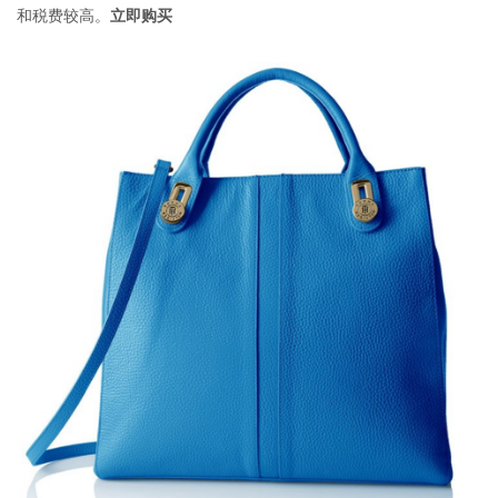
和税费较高。
立即购买