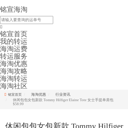
铭宣海淘
铭宣首页
我的转运
海淘运费
转运服务
海淘优惠
海淘攻略
海淘转运
海淘社区
海淘优惠
行业资讯
铭宣首页
休闲包包女包新款 Tommy Hilfiger Elaine Tote 女士手提单肩包
$58.99
休闲包包女包新款 Tommy Hilfiger