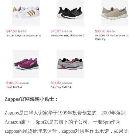
Zappos官网海淘小贴士：
Zappos是由华人谢家华于1999年投资创立的，2009年落到
Amazon旗下，6pm就是其旗下的子公司。一般6pm作为
zappos的尾货处理来运营，zappos对顾客作出承诺，如果觉