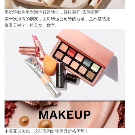
手把手教你填对海淘转运地址，轻松避开“丢件雷区”
第一次海淘的朋友，面对转运公司给的地址，是不是感觉
像看天书？一堆英文、数字..
中美互加关税，这些海淘好物仍具价格优势！