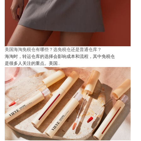
美国海淘免税仓有哪些？选免税仓还是普通仓库？
海淘时，转运仓库的选择会影响成本和流程，其中免税仓
是很多人关注的重点。美国..