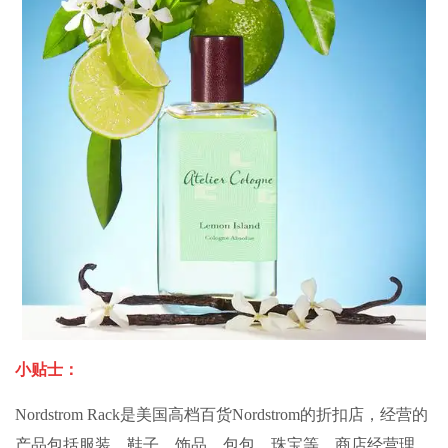
小贴士：
Nordstrom Rack是美国高档百货Nordstrom的折扣店，经营的
产品包括服装、鞋子、饰品、包包、珠宝等。商店经营理