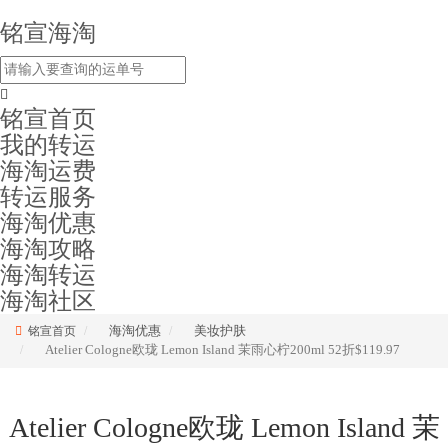
铭宣海淘
铭宣首页
我的转运
海淘运费
转运服务
海淘优惠
海淘攻略
海淘转运
海淘社区
海淘优惠
美妆护肤
铭宣首页
Atelier Cologne欧珑 Lemon Island 茉雨心柠200ml 52折$119.97
Atelier Cologne欧珑 Lemon Island 茉