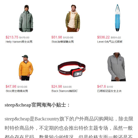
steep&cheap官网海淘小贴士：
steep&cheap是Backcountry旗下的户外商品闪购网站，除去限
时特价商品外，不定期的也会推出特价主题专场，虽然一般
都会存在尺码、数量较少的情况，但是价格方面一般还是不