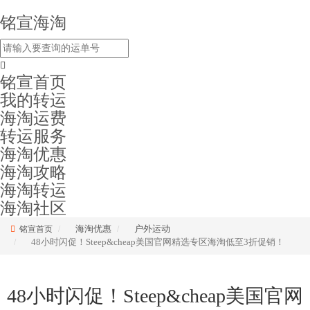
铭宣海淘
铭宣首页
我的转运
海淘运费
转运服务
海淘优惠
海淘攻略
海淘转运
海淘社区
海淘优惠
户外运动
铭宣首页
48小时闪促！Steep&cheap美国官网精选专区海淘低至3折促销！
48小时闪促！Steep&cheap美国官网